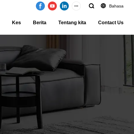
Bahasa
Kes
Berita
Tentang kita
Contact Us