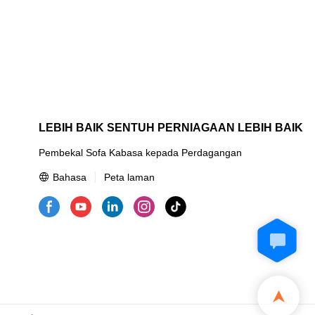
LEBIH BAIK SENTUH PERNIAGAAN LEBIH BAIK
Pembekal Sofa Kabasa kepada Perdagangan
Bahasa
Peta laman