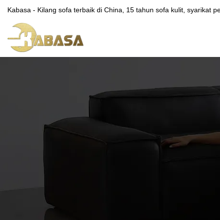
Kabasa - Kilang sofa terbaik di China, 15 tahun sofa kulit, syarikat 