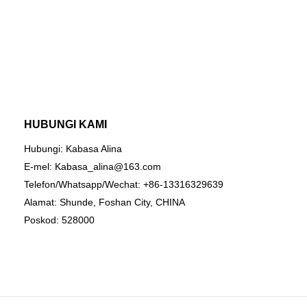
HUBUNGI KAMI
Hubungi: Kabasa Alina
E-mel:
Kabasa_alina@163.com
Telefon/Whatsapp/Wechat: +86-13316329639
Alamat: Shunde, Foshan City, CHINA
Poskod: 528000