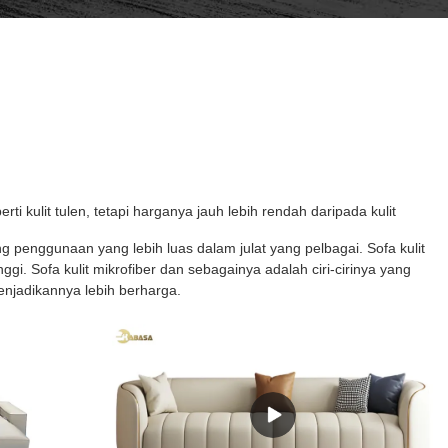
rti kulit tulen, tetapi harganya jauh lebih rendah daripada kulit
 penggunaan yang lebih luas dalam julat yang pelbagai. Sofa kulit
gi. Sofa kulit mikrofiber dan sebagainya adalah ciri-cirinya yang
menjadikannya lebih berharga.