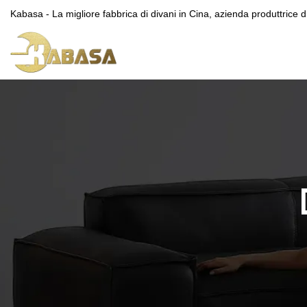
Kabasa - La migliore fabbrica di divani in Cina, azienda produttrice di