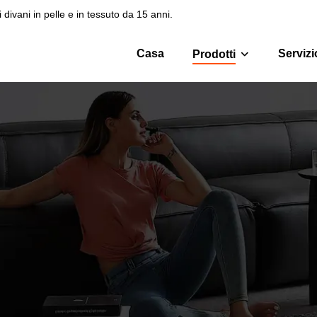
 divani in pelle e in tessuto da 15 anni.
Casa
Servizi
Prodotti