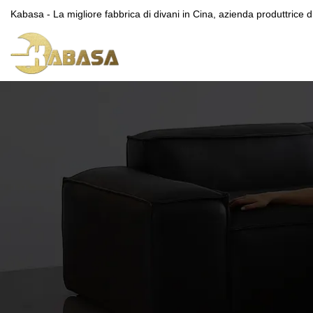
Kabasa - La migliore fabbrica di divani in Cina, azienda produttrice di