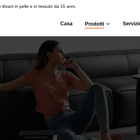
 divani in pelle e in tessuto da 15 anni.
Casa
Servizi
Prodotti