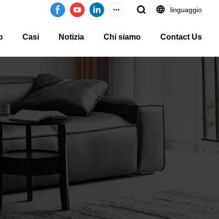
linguaggio
o
Casi
Notizia
Chi siamo
Contact Us