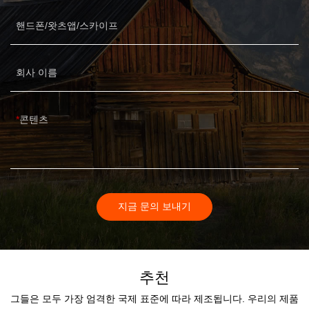
핸드폰/왓츠앱/스카이프
회사 이름
콘텐츠
지금 문의 보내기
추천
그들은 모두 가장 엄격한 국제 표준에 따라 제조됩니다. 우리의 제품