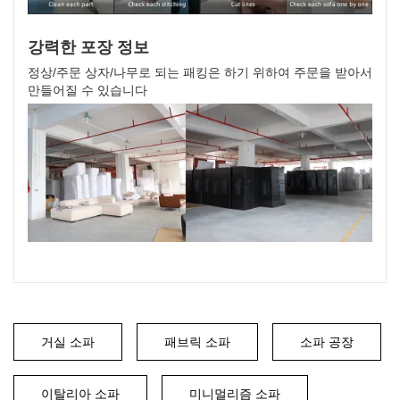
강력한 포장 정보
정상/주문 상자/나무로 되는 패킹은 하기 위하여 주문을 받아서
만들어질 수 있습니다
거실 소파
패브릭 소파
소파 공장
이탈리아 소파
미니멀리즘 소파