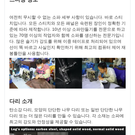
여전히 무시할 수 없는 소파 세부 사항이 있습니다. 바로 스티
치입니다. 모든 스티치와 모든 패널은 숙련된 장인이 정확한 기
준에 따라 제작합니다. 10년 이상 소파만들기를 전문으로 하고
있는 70명 이상의 작업자와 함께 소파를 생산하는 전문가입니
다. 많은 솔기가 강도를 위해 이중 테이프로 처리되어 있으며
선이 똑 바르고 사실인지 확인하기 위해 최고의 컴퓨터 제어 재
봉틀만을 사용합니다.
다리 소개
탄소강 다리, 모양의 단단한 나무 다리 또는 일반 단단한 나무
다리 또는 더 많은 다리를 만들 수 있습니다. 각 소재는 소파에
최고의 강도와 안정성을 제공할 수 있습니다.