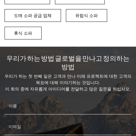
도매 소파 공급 업체
유럽식 소파
휴식 소파
우리가 하는 방법 글로벌을 만나고 정의하는
방법
우리가 하는 첫 번째 일은 고객과 만나 미래 프로젝트에 대한 고객의
목표에 대해 이야기하는 것입니다.
이 회의 중에 자유롭게 아이디어를 전달하고 많은 질문을 하십시오.
이름
이메일