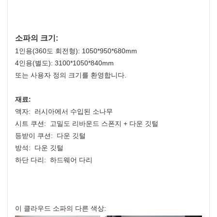
소파의 크기:
1인용(360도 회전형): 1050*950*680mm
4인용(별도): 3100*1050*840mm
또는 사용자 정의 크기를 환영합니다.
재료:
액자: 러시아에서 수입된 소나무
시트 쿠션: 고밀도 리바운드 스폰지 + 다운 깃털
등받이 쿠션: 다운 깃털
방석: 다운 깃털
하단 다리: 하드웨어 다리
이 클라우드 소파의 다른 색상: