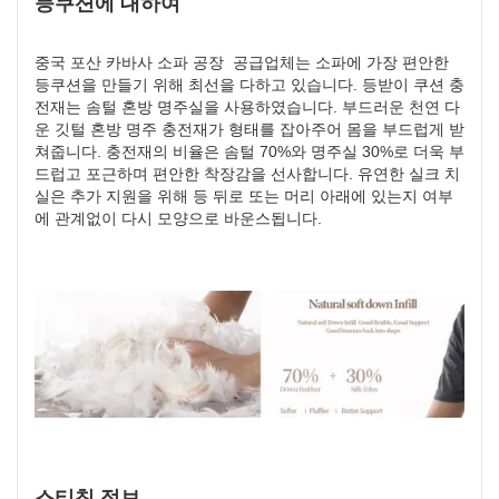
등쿠션에 대하여
중국 포산 카바사 소파 공장 공급업체는 소파에 가장 편안한
등쿠션을 만들기 위해 최선을 다하고 있습니다. 등받이 쿠션 충
전재는 솜털 혼방 명주실을 사용하였습니다. 부드러운 천연 다
운 깃털 혼방 명주 충전재가 형태를 잡아주어 몸을 부드럽게 받
쳐줍니다. 충전재의 비율은 솜털 70%와 명주실 30%로 더욱 부
드럽고 포근하며 편안한 착장감을 선사합니다. 유연한 실크 치
실은 추가 지원을 위해 등 뒤로 또는 머리 아래에 있는지 여부
에 관계없이 다시 모양으로 바운스됩니다.
스티칭 정보