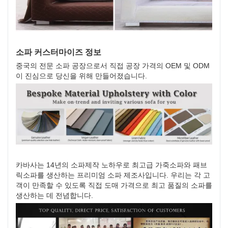
소파 커스터마이즈 정보
중국의 전문 소파 ​​공장으로서 직접 공장 가격의 OEM 및 ODM
이 진심으로 당신을 위해 만들어졌습니다.
카바사는 14년의 소파제작 노하우로 최고급 가죽소파와 패브
릭소파를 생산하는 프리미엄 소파 제조사입니다. 우리는 각 고
객이 만족할 수 있도록 직접 도매 가격으로 최고 품질의 소파를
생산하는 데 전념합니다.