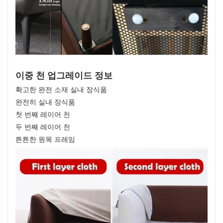
이중 천 업그레이드 정보
확고한 완전 소재 실내 장식품
완전히 실내 장식품
첫 번째 레이어 천
두 번째 레이어 천
튼튼한 원목 프레임