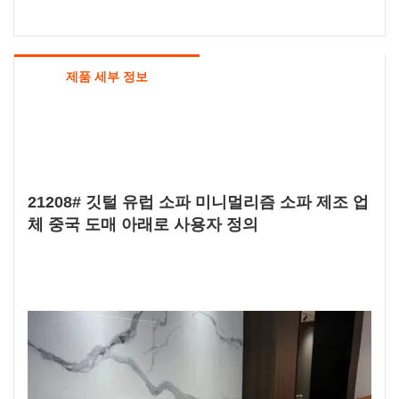
제품 세부 정보
21208# 깃털 유럽 소파 미니멀리즘 소파 제조 업
체 중국 도매 아래로 사용자 정의