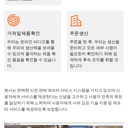
가격 및 제품 확인
주문 생산
우리는 온라인 비디오를 통
주문을 한 후, 우리는 생산을
해 우리의 생산력을 보여줄
준비하고 모든 세부 사항이
수 있으며 좋아하는 제품 확
필요한지 확인하기 위해 엄
인 품질을 확인할 수 있습니
격하게 후속 조치를 취할 것
다.
입니다.
회사는 완벽한 사전 판매 애프터 서비스 시스템을 가지고 있으며 사
용자에게 서비스를 제공한다는 신념을 고수하고 사용자 만족의 목표
를 달성하기 위해 노력하며 사용자에게 사려 깊은 기술 지원 및 애프
터 서비스를 제공하도록 보장합니다.