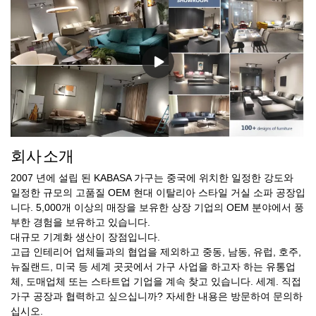
회사 소개
2007 년에 설립 된 KABASA 가구는 중국에 위치한 일정한 강도와
일정한 규모의 고품질 OEM 현대 이탈리아 스타일 거실 소파 공장입
니다. 5,000개 이상의 매장을 보유한 상장 기업의 OEM 분야에서 풍
부한 경험을 보유하고 있습니다.
대규모 기계화 생산이 장점입니다.
고급 인테리어 업체들과의 협업을 제외하고 중동, 남동, 유럽, 호주,
뉴질랜드, 미국 등 세계 곳곳에서 가구 사업을 하고자 하는 유통업
체, 도매업체 또는 스타트업 기업을 계속 찾고 있습니다. 세계. 직접
가구 공장과 협력하고 싶으십니까? 자세한 내용은 방문하여 문의하
십시오.