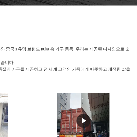
와 중국's 유명 브랜드 Kuka 홈 가구 등등. 우리는 제공된 디자인으로 소
했습니다.
질의 가구를 제공하고 전 세계 고객의 가족에게 따뜻하고 쾌적한 삶을