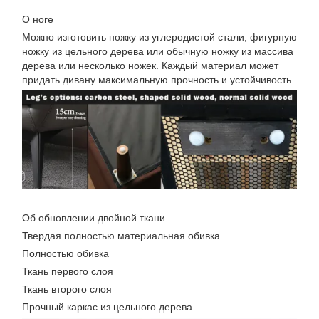
О ноге
Можно изготовить ножку из углеродистой стали, фигурную
ножку из цельного дерева или обычную ножку из массива
дерева или несколько ножек. Каждый материал может
придать дивану максимальную прочность и устойчивость.
Об обновлении двойной ткани
Твердая полностью материальная обивка
Полностью обивка
Ткань первого слоя
Ткань второго слоя
Прочный каркас из цельного дерева