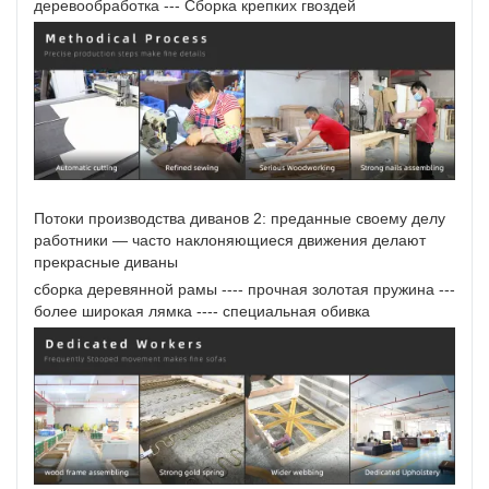
деревообработка --- Сборка крепких гвоздей
Потоки производства диванов 2: преданные своему делу
работники — часто наклоняющиеся движения делают
прекрасные диваны
сборка деревянной рамы ---- прочная золотая пружина ---
более широкая лямка ---- специальная обивка