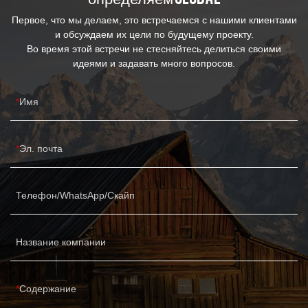
Первое, что мы делаем, это встречаемся с нашими клиентами
и обсуждаем их цели по будущему проекту.
Во время этой встречи не стесняйтесь делиться своими
идеями и задавать много вопросов.
Имя
Эл. почта
Телефон/WhatsApp/Скайп
Название компании
Содержание