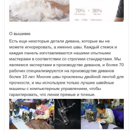
О вышивке
Есть еще некоторые детали дивана, которые вы не
можете игнорировать, а именно швы. Каждый стежок и
каждая панель изготавливаются нашими опытными
мастерами в соответствии со строгими стандартами. Мы
являемся экспертами в производстве диванов, и более 70
рабочих специализируются на производстве диванов
более 10 лет. Многие швы проклеены двойной лентой для
прочности, и мы используем только лучшие швейные
машины с компьютерным управлением, чтобы
гарантировать, что линии прямые и точные.