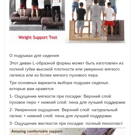
О подушках для сидения
Этот диван L-образной формы может быть изготовлен из
полной губки высокой плотности или умеренно мягкого
латекса или из более мягкого пухового пера.
Три основных варианта выбора подушек сиденья,
которые вам нравятся
1- Ощущение мягкости при посадке: Верхний слой:
пуховое перо + нижний слой: пена для лучшей поддержки
2- Умеренное ощущение: Верхний слой: натуральный
латекс + нижний слой: пена для лучшей поддержки.
3- Ощущение жесткости при посадке: полный пенопласт