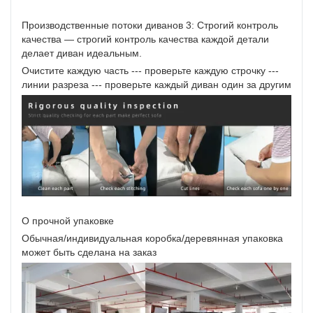
Производственные потоки диванов 3: Строгий контроль
качества — строгий контроль качества каждой детали
делает диван идеальным.
Очистите каждую часть --- проверьте каждую строчку ---
линии разреза --- проверьте каждый диван один за другим
О прочной упаковке
Обычная/индивидуальная коробка/деревянная упаковка
может быть сделана на заказ