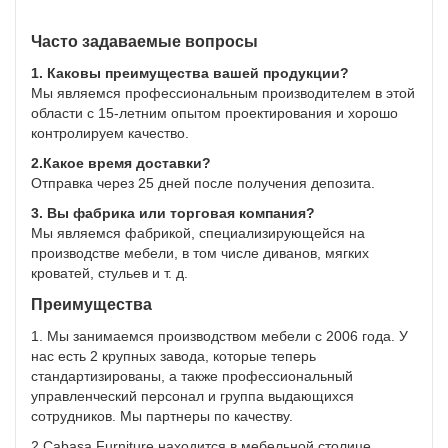
Часто задаваемые вопросы
1. Каковы преимущества вашей продукции?
Мы являемся профессиональным производителем в этой
области с 15-летним опытом проектирования и хорошо
контролируем качество.
2.Какое время доставки?
Отправка через 25 дней после получения депозита.
3. Вы фабрика или торговая компания?
Мы являемся фабрикой, специализирующейся на
производстве мебели, в том числе диванов, мягких
кроватей, стульев и т. д.
Преимущества
1. Мы занимаемся производством мебели с 2006 года. У
нас есть 2 крупных завода, которые теперь
стандартизированы, а также профессиональный
управленческий персонал и группа выдающихся
сотрудников. Мы партнеры по качеству.
2.Cabasa Furniture находится в мебельной столице.