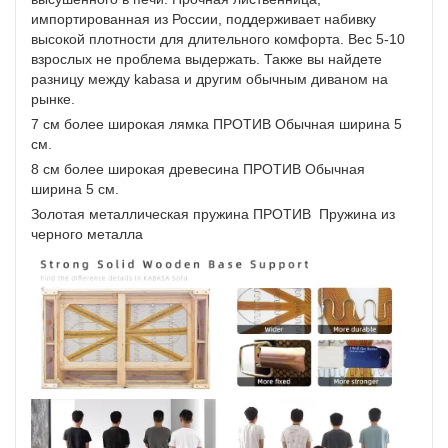
импортированная из России, поддерживает набивку
высокой плотности для длительного комфорта. Вес 5-10
взрослых не проблема выдержать. Также вы найдете
разницу между kabasa и другим обычным диваном на
рынке.
7 см более широкая лямка ПРОТИВ Обычная ширина 5
см.
8 см более широкая древесина ПРОТИВ Обычная
ширина 5 см.
Золотая металлическая пружина ПРОТИВ Пружина из
черного металла