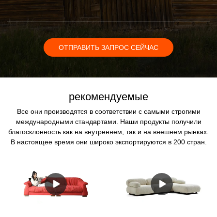
ОТПРАВИТЬ ЗАПРОС СЕЙЧАС
рекомендуемые
Все они производятся в соответствии с самыми строгими
международными стандартами. Наши продукты получили
благосклонность как на внутреннем, так и на внешнем рынках.
В настоящее время они широко экспортируются в 200 стран.