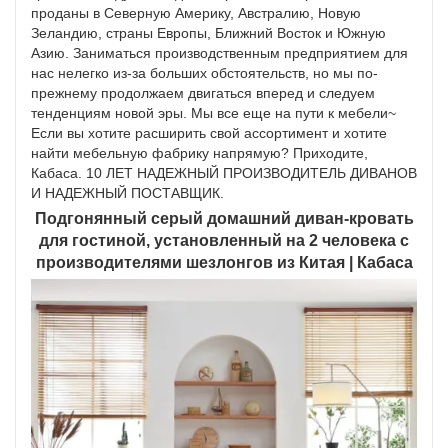
проданы в Северную Америку, Австралию, Новую
Зеландию, страны Европы, Ближний Восток и Южную
Азию. Заниматься производственным предприятием для
нас нелегко из-за больших обстоятельств, но мы по-
прежнему продолжаем двигаться вперед и следуем
тенденциям новой эры. Мы все еще на пути к мебели~
Если вы хотите расширить свой ассортимент и хотите
найти мебельную фабрику напрямую? Приходите,
Кабаса. 10 ЛЕТ НАДЕЖНЫЙ ПРОИЗВОДИТЕЛЬ ДИВАНОВ
И НАДЕЖНЫЙ ПОСТАВЩИК.
Подгонянный серый домашний диван-кровать
для гостиной, установленный на 2 человека с
производителями шезлонгов из Китая | Кабаса