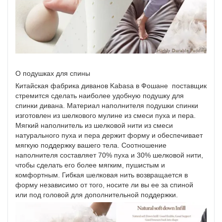
О подушках для спины
Китайская фабрика диванов Kabasa в Фошане поставщик
стремится сделать наиболее удобную подушку для
спинки дивана. Материал наполнителя подушки спинки
изготовлен из шелкового мулине из смеси пуха и пера.
Мягкий наполнитель из шелковой нити из смеси
натурального пуха и пера держит форму и обеспечивает
мягкую поддержку вашего тела. Соотношение
наполнителя составляет 70% пуха и 30% шелковой нити,
чтобы сделать его более мягким, пушистым и
комфортным. Гибкая шелковая нить возвращается в
форму независимо от того, носите ли вы ее за спиной
или под головой для дополнительной поддержки.