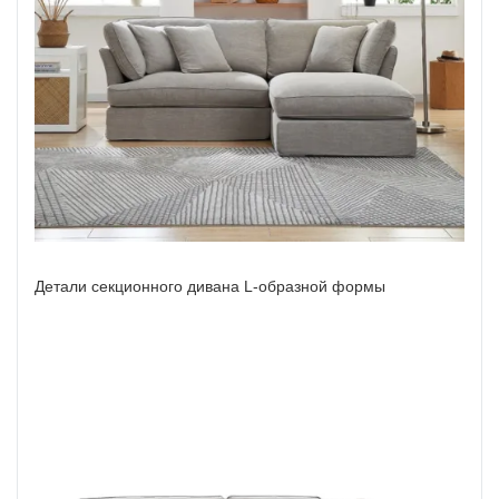
Детали секционного дивана L-образной формы