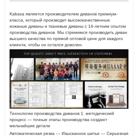
Kabasa является производителем диванов премиум-
класса, который производит высококачественные
кожаные диваны и тканевые диваны с 14-летним опытом
производства диванов. Мы стремимся производить диван
высшего качества по прямой оптовой цене для каждого
клиента, чтобы он остался доволен.
Технологии производства диванов 1: методический
процесс — точные этапы производства создают
мельчайшие детали
Автоматическая резка --- Изысканное шитье --- Серьезная