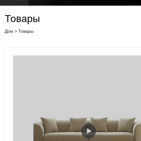
Товары
Дом
>
Товары