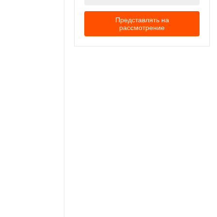
Представлять на
рассмотрение