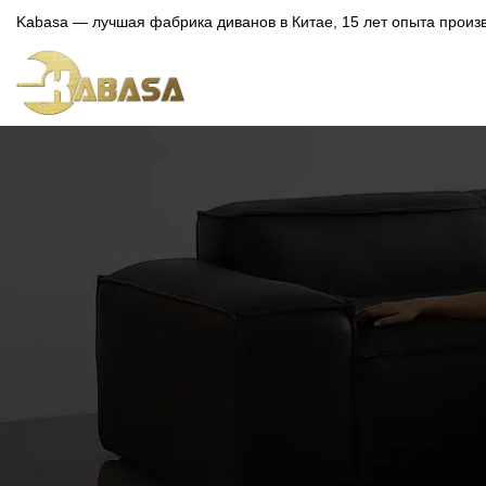
Kabasa — лучшая фабрика диванов в Китае, 15 лет опыта произв