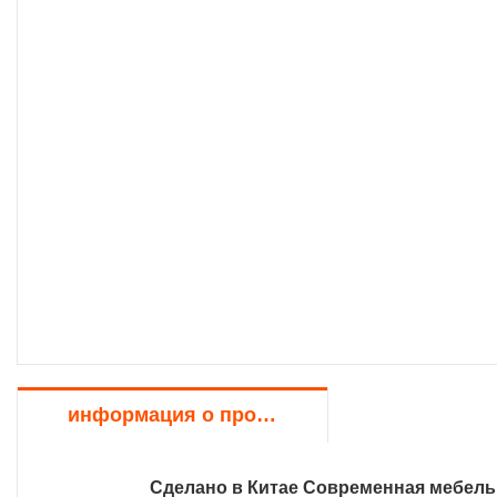
информация о продукте
Сделано в Китае Современная мебель