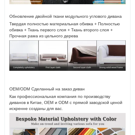
Обновление двойной ткани модульного углового дивана
Твердая полностью материальная обивка + Полностью
обивка + Ткань первого слоя + Ткань второго слоя +
Прочная рама из цельного дерева
OEM/ODM Сделанный на заказ диван
Как профессиональная компания по производству
диванов в Китае, OEM и ODM с прямой заводской ценой
искренне созданы для вас.