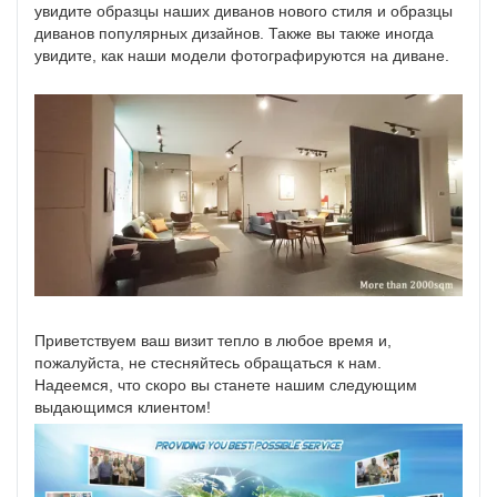
увидите образцы наших диванов нового стиля и образцы
диванов популярных дизайнов. Также вы также иногда
увидите, как наши модели фотографируются на диване.
Приветствуем ваш визит тепло в любое время и,
пожалуйста, не стесняйтесь обращаться к нам.
Надеемся, что скоро вы станете нашим следующим
выдающимся клиентом!