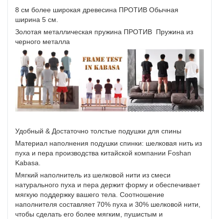
8 см более широкая древесина ПРОТИВ Обычная
ширина 5 см.
Золотая металлическая пружина ПРОТИВ Пружина из
черного металла
Удобный & Достаточно толстые подушки для спины
Материал наполнения подушки спинки: шелковая нить из
пуха и пера производства китайской компании Foshan
Kabasa.
Мягкий наполнитель из шелковой нити из смеси
натурального пуха и пера держит форму и обеспечивает
мягкую поддержку вашего тела. Соотношение
наполнителя составляет 70% пуха и 30% шелковой нити,
чтобы сделать его более мягким, пушистым и