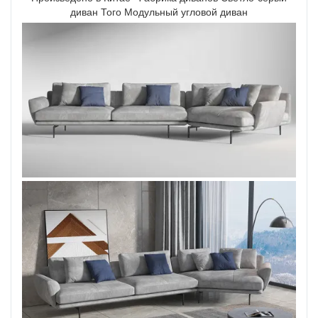
диван Того Модульный угловой диван