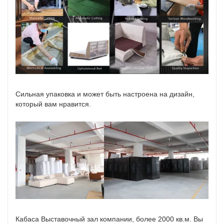
Сильная упаковка и может быть настроена на дизайн,
который вам нравится.
Кабаса Выставочный зал компании, более 2000 кв.м. Вы