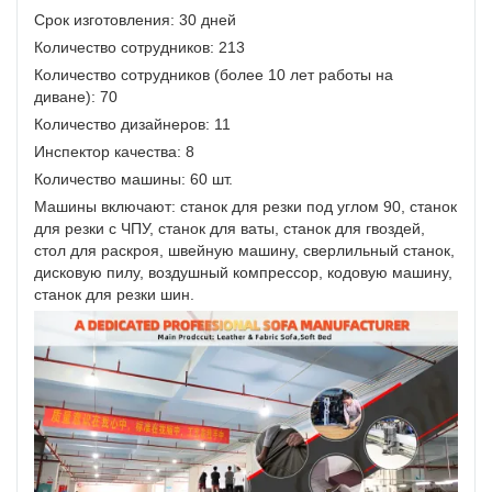
Срок изготовления: 30 дней
Количество сотрудников: 213
Количество сотрудников (более 10 лет работы на
диване): 70
Количество дизайнеров: 11
Инспектор качества: 8
Количество машины: 60 шт.
Машины включают: станок для резки под углом 90, станок
для резки с ЧПУ, станок для ваты, станок для гвоздей,
стол для раскроя, швейную машину, сверлильный станок,
дисковую пилу, воздушный компрессор, кодовую машину,
станок для резки шин.