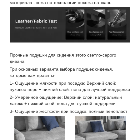
материала - кожа по технологии похожа на ткань.
Прочные подушки для сидения этого светло-серого
дивана
Три основных варианта выбора подушек сиденья,
которые вам нравятся
1- Ощущение мягкости при посадке: Верхний слой:
пуховое перо + нижний слой: пена для лучшей поддержки
2- Умеренное ощущение: Верхний слой: натуральный
латекс + нижний слой: пена для лучшей поддержки.
3- Ощущение жесткости при посадке: полный пенопласт