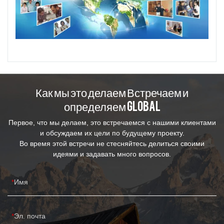
Как мы это делаем Встречаем и
определяем Global
Первое, что мы делаем, это встречаемся с нашими клиентами
и обсуждаем их цели по будущему проекту.
Во время этой встречи не стесняйтесь делиться своими
идеями и задавать много вопросов.
Имя
Эл. почта