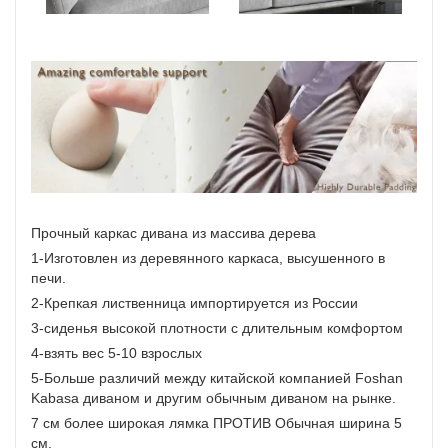
Прочный каркас дивана из массива дерева
1-Изготовлен из деревянного каркаса, высушенного в
печи.
2-Крепкая лиственница импортируется из России
3-сиденья высокой плотности с длительным комфортом
4-взять вес 5-10 взрослых
5-Больше различий между китайской компанией Foshan
Kabasa диваном и другим обычным диваном на рынке.
7 см более широкая лямка ПРОТИВ Обычная ширина 5
см.