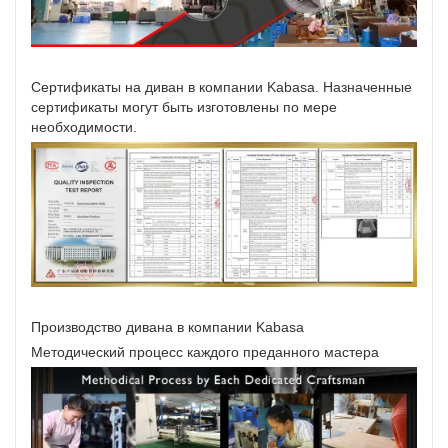
Сертификаты на диван в компании Kabasa. Назначенные
сертификаты могут быть изготовлены по мере
необходимости.
Производство дивана в компании Kabasa
Методический процесс каждого преданного мастера