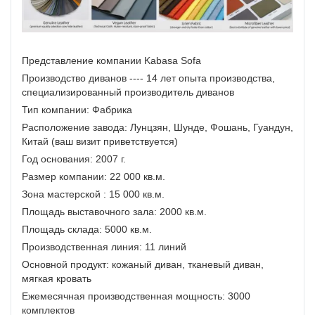
Представление компании Kabasa Sofa
Производство диванов ---- 14 лет опыта производства,
специализированный производитель диванов
Тип компании: Фабрика
Расположение завода: Лунцзян, Шунде, Фошань, Гуандун,
Китай (ваш визит приветствуется)
Год основания: 2007 г.
Размер компании: 22 000 кв.м.
Зона мастерской : 15 000 кв.м.
Площадь выставочного зала: 2000 кв.м.
Площадь склада: 5000 кв.м.
Производственная линия: 11 линий
Основной продукт: кожаный диван, тканевый диван,
мягкая кровать
Ежемесячная производственная мощность: 3000
комплектов