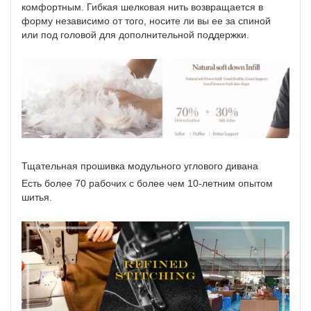
комфортным. Гибкая шелковая нить возвращается в
форму независимо от того, носите ли вы ее за спиной
или под головой для дополнительной поддержки.
Тщательная прошивка модульного углового дивана
Есть более 70 рабочих с более чем 10-летним опытом
шитья.