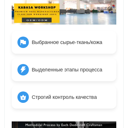
Выбранное сырье-ткань/кожа
Выделенные этапы процесса
Строгий контроль качества