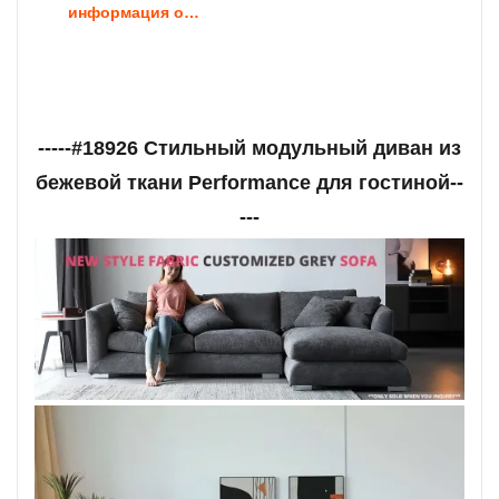
информация о продукте
-----#18926 Стильный модульный диван из
бежевой ткани Performance для гостиной--
---