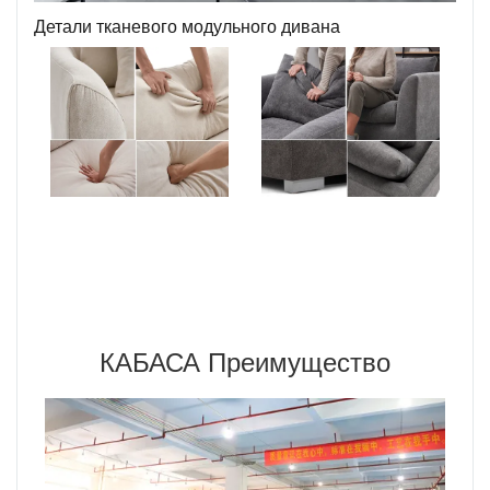
Детали тканевого модульного дивана
КАБАСА Преимущество