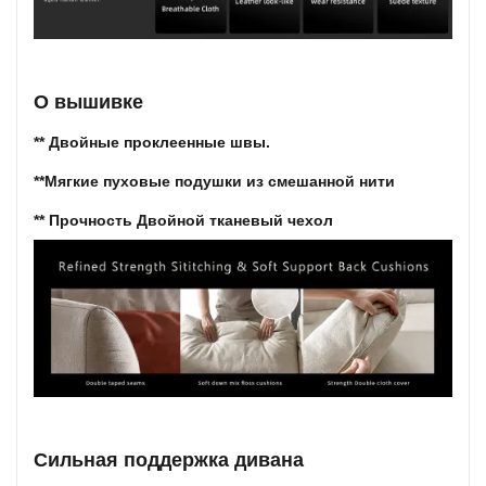
О вышивке
** Двойные проклеенные швы.
**Мягкие пуховые подушки из смешанной нити
** Прочность Двойной тканевый чехол
Сильная поддержка дивана