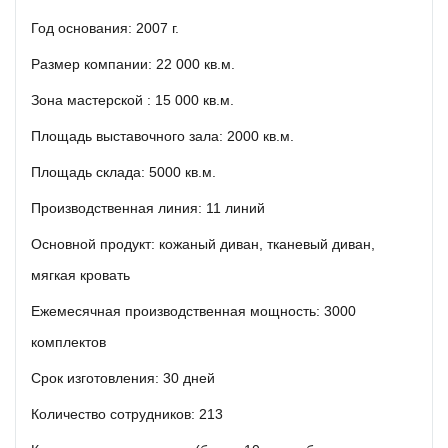
Год основания: 2007 г.
Размер компании: 22 000 кв.м.
Зона мастерской : 15 000 кв.м.
Площадь выставочного зала: 2000 кв.м.
Площадь склада: 5000 кв.м.
Производственная линия: 11 линий
Основной продукт: кожаный диван, тканевый диван,
мягкая кровать
Ежемесячная производственная мощность: 3000
комплектов
Срок изготовления: 30 дней
Количество сотрудников: 213