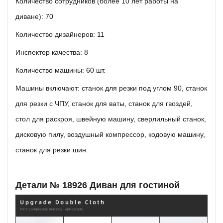
Количество сотрудников (более 10 лет работы на
диване): 70
Количество дизайнеров: 11
Инспектор качества: 8
Количество машины: 60 шт.
Машины включают: станок для резки под углом 90, станок
для резки с ЧПУ, станок для ваты, станок для гвоздей,
стол для раскроя, швейную машину, сверлильный станок,
дисковую пилу, воздушный компрессор, кодовую машину,
станок для резки шин.
Детали № 18926 Диван для гостиной