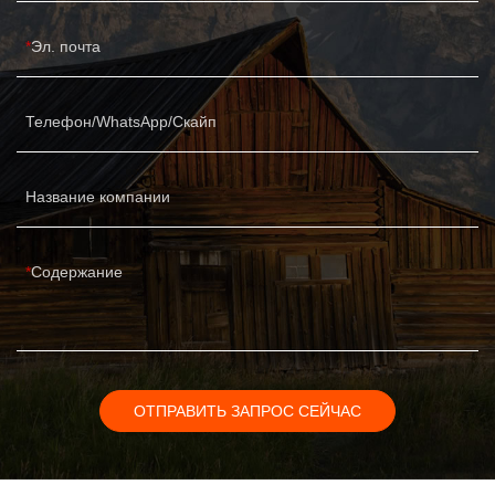
Эл. почта
Телефон/WhatsApp/Скайп
Название компании
Содержание
ОТПРАВИТЬ ЗАПРОС СЕЙЧАС