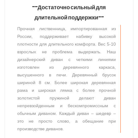
--Достаточно сильный для
длительной поддержки--
Прочная лиственница, импортированная из
России, поддерживает набивку высокой
плотности для длительного комфорта. Вес 5-10
взрослых не проблема выдержать. Наш
дизайнерский диван с четкими линиями
изготовлен из деревянного каркаса,
высушенного в печи. Деревянный брусок
шириной 8 см. Более широкая деревянная
рама и широкая лямка с более прочной
золотистой пружиной делают диван
непревзойденным и бескомпромиссным с
обычным диваном. Каждый диван – шедевр –
это не просто слово, а обещание при
производстве диванов.