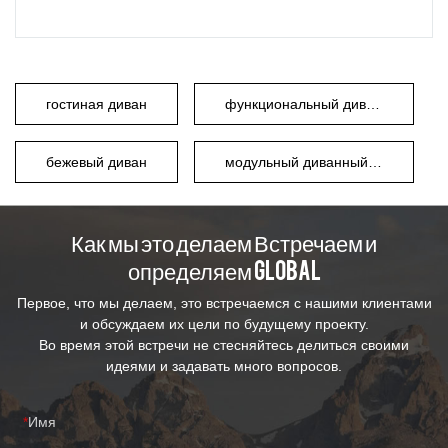
гостиная диван
функциональный диван из ткани
бежевый диван
модульный диванный гарнитур
Как мы это делаем Встречаем и
определяем Global
Первое, что мы делаем, это встречаемся с нашими клиентами
и обсуждаем их цели по будущему проекту.
Во время этой встречи не стесняйтесь делиться своими
идеями и задавать много вопросов.
Имя