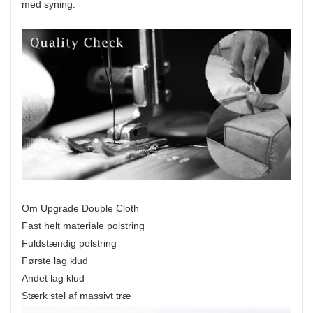
med syning.
Om Upgrade Double Cloth
Fast helt materiale polstring
Fuldstændig polstring
Første lag klud
Andet lag klud
Stærk stel af massivt træ