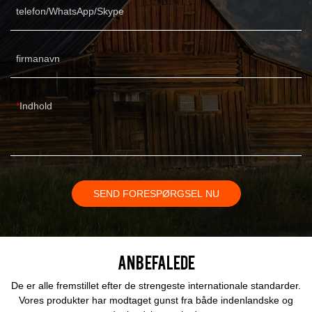
telefon/WhatsApp/Skype
firmanavn
Indhold
SEND FORESPØRGSEL NU
Anbefalede
De er alle fremstillet efter de strengeste internationale standarder.
Vores produkter har modtaget gunst fra både indenlandske og