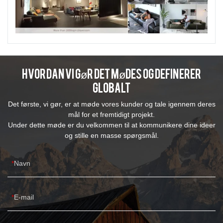
Hvordan vi gør det Mødes og definerer
globalt
Det første, vi gør, er at møde vores kunder og tale igennem deres
mål for et fremtidigt projekt.
Under dette møde er du velkommen til at kommunikere dine ideer
og stille en masse spørgsmål.
Navn
E-mail