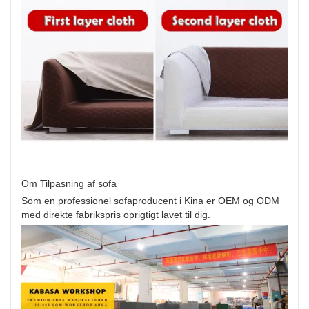
Om Tilpasning af sofa
Som en professionel sofaproducent i Kina er OEM og ODM
med direkte fabrikspris oprigtigt lavet til dig.