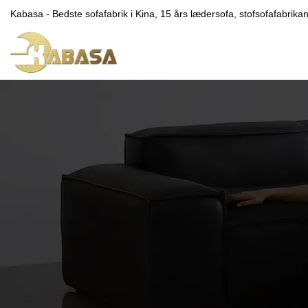
Kabasa - Bedste sofafabrik i Kina, 15 års lædersofa, stofsofafabrikan