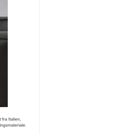
fra Italien,
ingsmateriale.