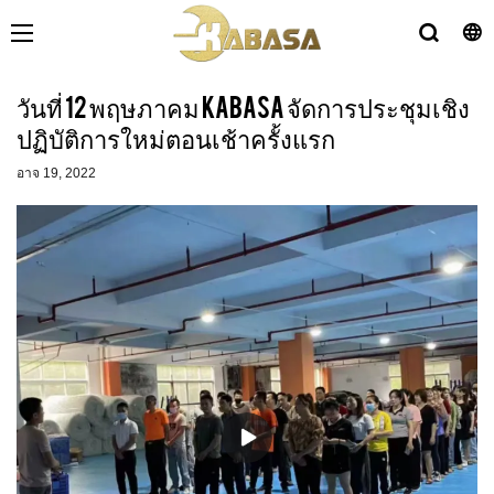
วันที่ 12 พฤษภาคม KABASA จัดการประชุมเชิง
ปฏิบัติการใหม่ตอนเช้าครั้งแรก
อาจ 19, 2022