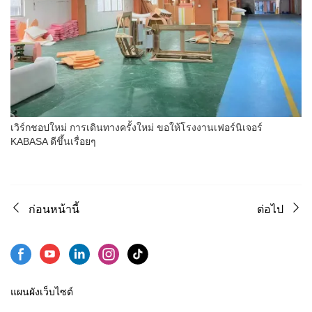
เวิร์กชอปใหม่ การเดินทางครั้งใหม่ ขอให้โรงงานเฟอร์นิเจอร์
KABASA ดีขึ้นเรื่อยๆ
ก่อนหน้านี้
ต่อไป
แผนผังเว็บไซต์