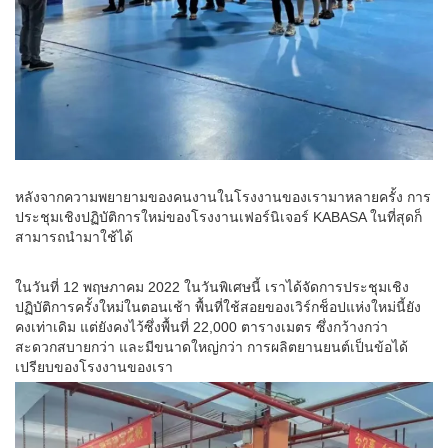
หลังจากความพยายามของคนงานในโรงงานของเรามาหลายครั้ง การ
ประชุมเชิงปฏิบัติการใหม่ของโรงงานเฟอร์นิเจอร์ KABASA ในที่สุดก็
สามารถนำมาใช้ได้
ในวันที่ 12 พฤษภาคม 2022 ในวันพิเศษนี้ เราได้จัดการประชุมเชิง
ปฏิบัติการครั้งใหม่ในตอนเช้า พื้นที่ใช้สอยของเวิร์กช็อปแห่งใหม่นี้ยัง
คงเท่าเดิม แต่ยังคงไว้ซึ่งพื้นที่ 22,000 ตารางเมตร ซึ่งกว้างกว่า
สะดวกสบายกว่า และมีขนาดใหญ่กว่า การผลิตยานยนต์เป็นข้อได้
เปรียบของโรงงานของเรา