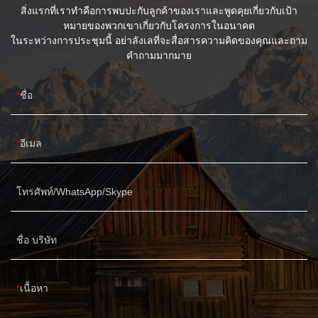
สิ่งแรกที่เราทำคือการพบปะกับลูกค้าของเราและพูดคุยเกี่ยวกับเป้า
หมายของพวกเขาเกี่ยวกับโครงการในอนาคต
ในระหว่างการประชุมนี้ อย่าลังเลที่จะสื่อสารความคิดของคุณและถาม
คำถามมากมาย
ชื่อ
อีเมล
โทรศัพท์/WhatsApp/Skype
ชื่อ บริษัท
เนื้อหา