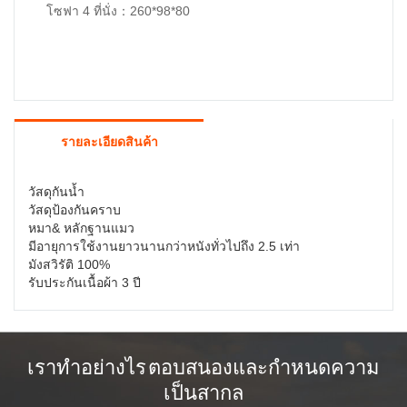
โซฟา 4 ที่นั่ง：260*98*80
รายละเอียดสินค้า
วัสดุกันน้ำ
วัสดุป้องกันคราบ
หมา& หลักฐานแมว
มีอายุการใช้งานยาวนานกว่าหนังทั่วไปถึง 2.5 เท่า
มังสวิรัติ 100%
รับประกันเนื้อผ้า 3 ปี
เราทำอย่างไร ตอบสนองและกำหนดความ
เป็นสากล