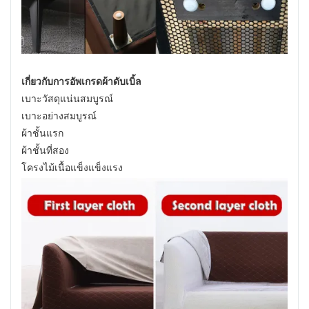
เกี่ยวกับการอัพเกรดผ้าดับเบิ้ล
เบาะวัสดุแน่นสมบูรณ์
เบาะอย่างสมบูรณ์
ผ้าชั้นแรก
ผ้าชั้นที่สอง
โครงไม้เนื้อแข็งแข็งแรง