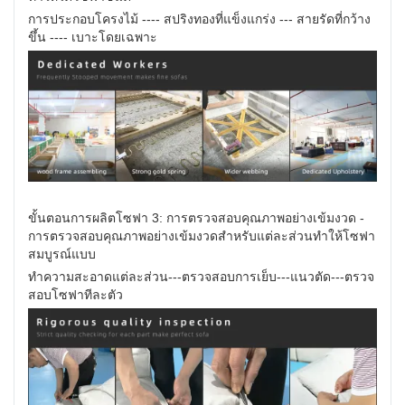
การประกอบโครงไม้ ---- สปริงทองที่แข็งแกร่ง --- สายรัดที่กว้าง
ขึ้น ---- เบาะโดยเฉพาะ
ขั้นตอนการผลิตโซฟา 3: การตรวจสอบคุณภาพอย่างเข้มงวด -
การตรวจสอบคุณภาพอย่างเข้มงวดสำหรับแต่ละส่วนทำให้โซฟา
สมบูรณ์แบบ
ทำความสะอาดแต่ละส่วน---ตรวจสอบการเย็บ---แนวตัด---ตรวจ
สอบโซฟาทีละตัว