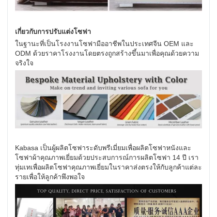
เกี่ยวกับการปรับแต่งโซฟา
ในฐานะที่เป็นโรงงานโซฟามืออาชีพในประเทศจีน OEM และ
ODM ด้วยราคาโรงงานโดยตรงถูกสร้างขึ้นมาเพื่อคุณด้วยความ
จริงใจ
Kabasa เป็นผู้ผลิตโซฟาระดับพรีเมี่ยมเพื่อผลิตโซฟาหนังและ
โซฟาผ้าคุณภาพเยี่ยมด้วยประสบการณ์การผลิตโซฟา 14 ปี เรา
ทุ่มเทเพื่อผลิตโซฟาคุณภาพเยี่ยมในราคาส่งตรงให้กับลูกค้าแต่ละ
รายเพื่อให้ลูกค้าพึงพอใจ