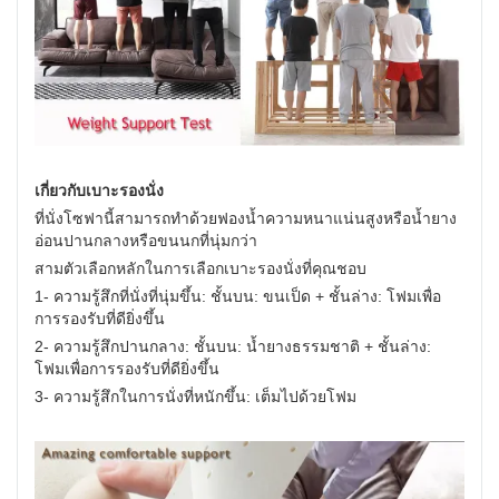
เกี่ยวกับเบาะรองนั่ง
ที่นั่งโซฟานี้สามารถทำด้วยฟองน้ำความหนาแน่นสูงหรือน้ำยาง
อ่อนปานกลางหรือขนนกที่นุ่มกว่า
สามตัวเลือกหลักในการเลือกเบาะรองนั่งที่คุณชอบ
1- ความรู้สึกที่นั่งที่นุ่มขึ้น: ชั้นบน: ขนเป็ด + ชั้นล่าง: โฟมเพื่อ
การรองรับที่ดียิ่งขึ้น
2- ความรู้สึกปานกลาง: ชั้นบน: น้ำยางธรรมชาติ + ชั้นล่าง:
โฟมเพื่อการรองรับที่ดียิ่งขึ้น
3- ความรู้สึกในการนั่งที่หนักขึ้น: เต็มไปด้วยโฟม