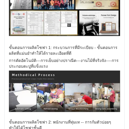
ขั้นตอนการผลิตโซฟา 1: กระบวนการที่มีระเบียบ - ขั้นตอนการ
ผลิตที่แม่นยำทำให้ได้รายละเอียดที่ดี
การตัดอัตโนมัติ---การเย็บอย่างปราณีต---งานไม้ที่จริงจัง----การ
ประกอบตะปูที่แข็งแรง
ขั้นตอนการผลิตโซฟา 2: พนักงานที่ทุ่มเท -- การก้มตัวบ่อยๆ
ทำให้ได้โซฟาชั้นดี