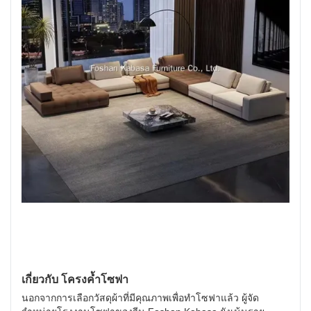
เกี่ยวกับ โครงค้ำโซฟา
นอกจากการเลือกวัสดุผ้าที่มีคุณภาพเพื่อทำโซฟาแล้ว ผู้จัด