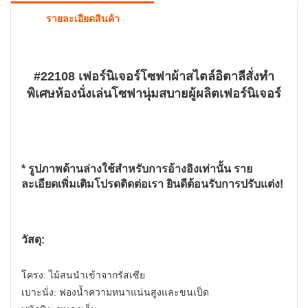
รายละเอียดสินค้า
#22108 เฟอร์นิเจอร์โซฟาผ้าสไตล์อิตาลีสั่งทำ
พิเศษห้องนั่งเล่นโซฟานุ่มสบายผู้ผลิตเฟอร์นิเจอร์
* รูปภาพด้านล่างใช้สำหรับการอ้างอิงเท่านั้น ราย
ละเอียดเพิ่มเติมโปรดติดต่อเรา ยินดีต้อนรับการปรับแต่ง!
วัสดุ:
โครง: ไม้สนนำเข้าจากรัสเซีย
เบาะนั่ง: ฟองน้ำความหนาแน่นสูงและขนเป็ด