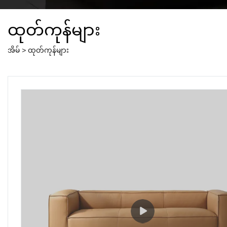
ထုတ်ကုန်များ
အိမ်
>
ထုတ်ကုန်များ