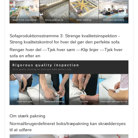
Sofaproduktionsstrømme 3: Strenge kvalitetsinspektion -
Streng kvalitetskontrol for hver del gør den perfekte sofa
Rengør hver del ---Tjek hver søm ---Klip linjer ---Tjek hver
sofa en efter en
Om stærk pakning
Normal/brugerdefineret boks/træpakning kan skræddersyes
til at udføre