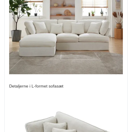
Detaljerne i L-formet sofasæt