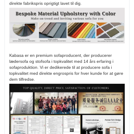
direkte fabrikspris oprigtigt lavet til dig.
Kabasa er en premium sofaproducent, der producerer
lædersofa og stofsofa i topkvalitet med 14 års erfaring i
sofaproduktion. Vi er dedikerede til at producere sofa i
topkvalitet med direkte engrospris for hver kunde for at gøre
dem tilfredse.