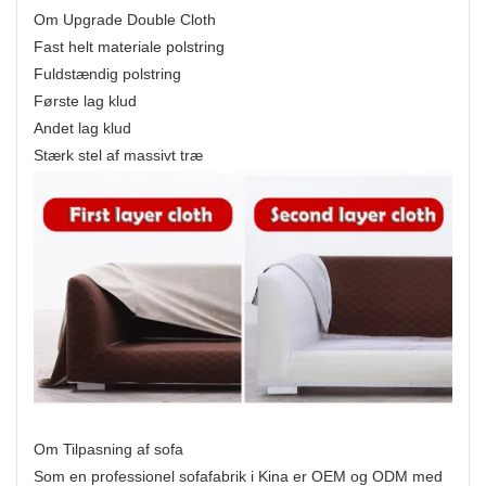
Om Upgrade Double Cloth
Fast helt materiale polstring
Fuldstændig polstring
Første lag klud
Andet lag klud
Stærk stel af massivt træ
Om Tilpasning af sofa
Som en professionel sofafabrik i Kina er OEM og ODM med