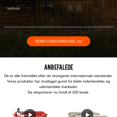
Indhold
SEND FORESPØRGSEL NU
Anbefalede
De er alle fremstillet efter de strengeste internationale standarder.
Vores produkter har modtaget gunst fra både indenlandske og
udenlandske markeder.
De eksporterer nu bredt til 200 lande.