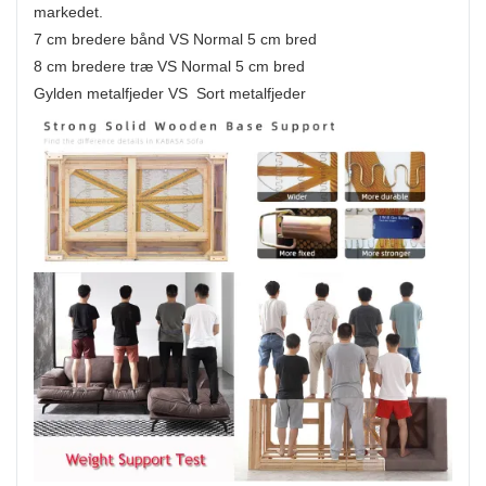
markedet.
7 cm bredere bånd VS Normal 5 cm bred
8 cm bredere træ VS Normal 5 cm bred
Gylden metalfjeder VS Sort metalfjeder