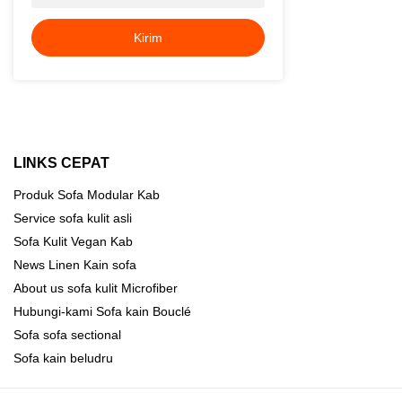
Kirim
LINKS CEPAT
Produk
Sofa Modular Kab
Service
sofa kulit asli
Sofa Kulit Vegan
Kab
News
Linen Kain sofa
About us
sofa kulit Microfiber
Hubungi-kami
Sofa kain Bouclé
Sofa sofa sectional
Sofa kain beludru