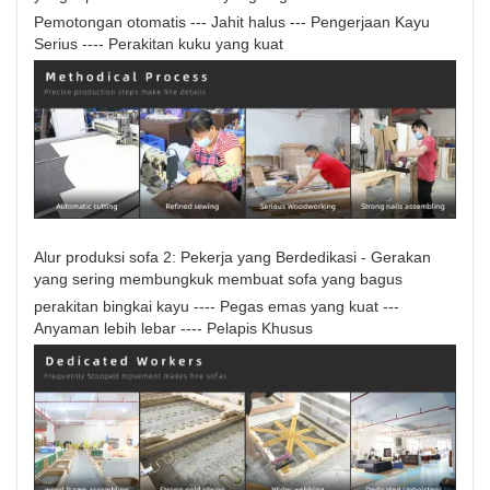
Pemotongan otomatis --- Jahit halus --- Pengerjaan Kayu
Serius ---- Perakitan kuku yang kuat
Alur produksi sofa 2: Pekerja yang Berdedikasi - Gerakan
yang sering membungkuk membuat sofa yang bagus
perakitan bingkai kayu ---- Pegas emas yang kuat ---
Anyaman lebih lebar ---- Pelapis Khusus