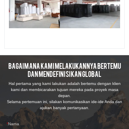
Bagaimana Kami Melakukannya Bertemu
Dan Mendefinisikan Global
Hal pertama yang kami lakukan adalah bertemu dengan klien
kami dan membicarakan tujuan mereka pada proyek masa
depan.
Selama pertemuan ini, silakan komunikasikan ide-ide Anda dan
ajukan banyak pertanyaan.
Nama