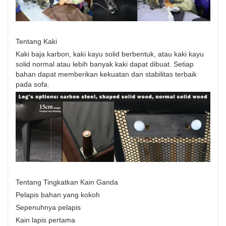
Tentang Kaki
Kaki baja karbon, kaki kayu solid berbentuk, atau kaki kayu
solid normal atau lebih banyak kaki dapat dibuat. Setiap
bahan dapat memberikan kekuatan dan stabilitas terbaik
pada sofa.
Tentang Tingkatkan Kain Ganda
Pelapis bahan yang kokoh
Sepenuhnya pelapis
Kain lapis pertama