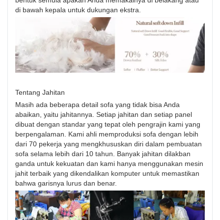
di bawah kepala untuk dukungan ekstra.
Tentang Jahitan
Masih ada beberapa detail sofa yang tidak bisa Anda
abaikan, yaitu jahitannya. Setiap jahitan dan setiap panel
dibuat dengan standar yang tepat oleh pengrajin kami yang
berpengalaman. Kami ahli memproduksi sofa dengan lebih
dari 70 pekerja yang mengkhususkan diri dalam pembuatan
sofa selama lebih dari 10 tahun. Banyak jahitan dilakban
ganda untuk kekuatan dan kami hanya menggunakan mesin
jahit terbaik yang dikendalikan komputer untuk memastikan
bahwa garisnya lurus dan benar.