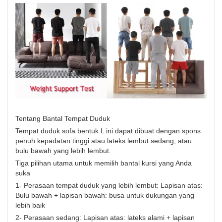
Tentang Bantal Tempat Duduk
Tempat duduk sofa bentuk L ini dapat dibuat dengan spons
penuh kepadatan tinggi atau lateks lembut sedang, atau
bulu bawah yang lebih lembut.
Tiga pilihan utama untuk memilih bantal kursi yang Anda
suka
1- Perasaan tempat duduk yang lebih lembut: Lapisan atas:
Bulu bawah + lapisan bawah: busa untuk dukungan yang
lebih baik
2- Perasaan sedang: Lapisan atas: lateks alami + lapisan