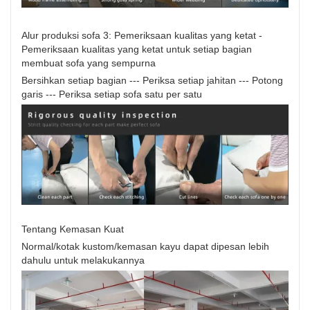
Alur produksi sofa 3: Pemeriksaan kualitas yang ketat -
Pemeriksaan kualitas yang ketat untuk setiap bagian
membuat sofa yang sempurna
Bersihkan setiap bagian --- Periksa setiap jahitan --- Potong
garis --- Periksa setiap sofa satu per satu
Tentang Kemasan Kuat
Normal/kotak kustom/kemasan kayu dapat dipesan lebih
dahulu untuk melakukannya