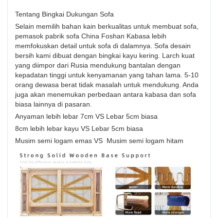
Tentang Bingkai Dukungan Sofa
Selain memilih bahan kain berkualitas untuk membuat sofa,
pemasok pabrik sofa China Foshan Kabasa lebih
memfokuskan detail untuk sofa di dalamnya. Sofa desain
bersih kami dibuat dengan bingkai kayu kering. Larch kuat
yang diimpor dari Rusia mendukung bantalan dengan
kepadatan tinggi untuk kenyamanan yang tahan lama. 5-10
orang dewasa berat tidak masalah untuk mendukung. Anda
juga akan menemukan perbedaan antara kabasa dan sofa
biasa lainnya di pasaran.
Anyaman lebih lebar 7cm VS Lebar 5cm biasa
8cm lebih lebar kayu VS Lebar 5cm biasa
Musim semi logam emas VS Musim semi logam hitam