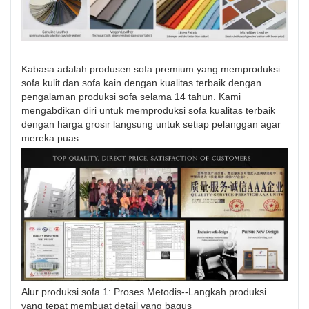
Kabasa adalah produsen sofa premium yang memproduksi
sofa kulit dan sofa kain dengan kualitas terbaik dengan
pengalaman produksi sofa selama 14 tahun. Kami
mengabdikan diri untuk memproduksi sofa kualitas terbaik
dengan harga grosir langsung untuk setiap pelanggan agar
mereka puas.
Alur produksi sofa 1: Proses Metodis--Langkah produksi
yang tepat membuat detail yang bagus