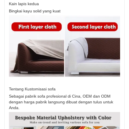
Kain lapis kedua
Bingkai kayu solid yang kuat
Tentang Kustomisasi sofa
Sebagai pabrik sofa profesional di Cina, OEM dan ODM
dengan harga pabrik langsung dibuat dengan tulus untuk
Anda.