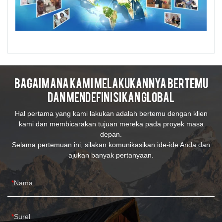
Bagaimana Kami Melakukannya Bertemu
Dan Mendefinisikan Global
Hal pertama yang kami lakukan adalah bertemu dengan klien
kami dan membicarakan tujuan mereka pada proyek masa
depan.
Selama pertemuan ini, silakan komunikasikan ide-ide Anda dan
ajukan banyak pertanyaan.
Nama
Surel