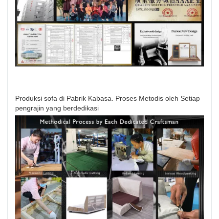
Produksi sofa di Pabrik Kabasa. Proses Metodis oleh Setiap
pengrajin yang berdedikasi