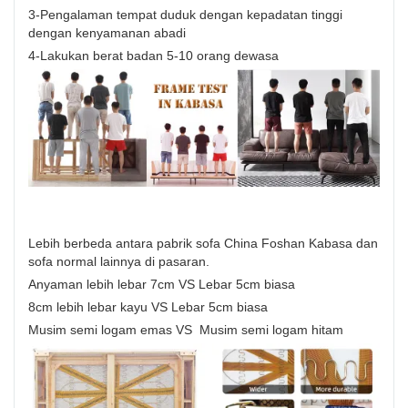
3-Pengalaman tempat duduk dengan kepadatan tinggi
dengan kenyamanan abadi
4-Lakukan berat badan 5-10 orang dewasa
Lebih berbeda antara pabrik sofa China Foshan Kabasa dan
sofa normal lainnya di pasaran.
Anyaman lebih lebar 7cm VS Lebar 5cm biasa
8cm lebih lebar kayu VS Lebar 5cm biasa
Musim semi logam emas VS Musim semi logam hitam