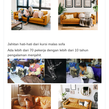
Jahitan hati-hati dari kursi malas sofa
Ada lebih dari 70 pekerja dengan lebih dari 10 tahun
pengalaman menjahit.