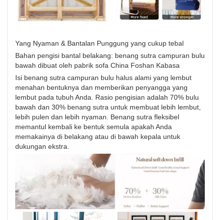
Yang Nyaman & Bantalan Punggung yang cukup tebal
Bahan pengisi bantal belakang: benang sutra campuran bulu
bawah dibuat oleh pabrik sofa China Foshan Kabasa
Isi benang sutra campuran bulu halus alami yang lembut
menahan bentuknya dan memberikan penyangga yang
lembut pada tubuh Anda. Rasio pengisian adalah 70% bulu
bawah dan 30% benang sutra untuk membuat lebih lembut,
lebih pulen dan lebih nyaman. Benang sutra fleksibel
memantul kembali ke bentuk semula apakah Anda
memakainya di belakang atau di bawah kepala untuk
dukungan ekstra.