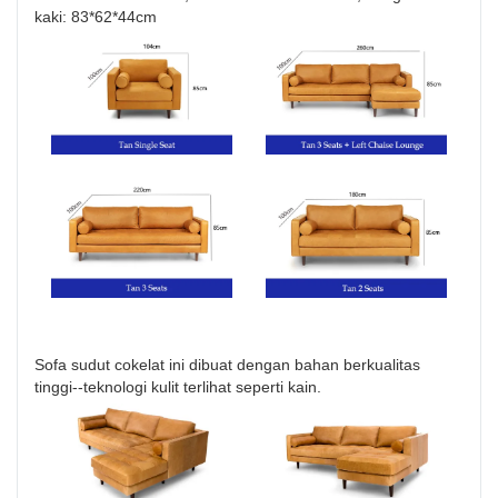
kaki: 83*62*44cm
Sofa sudut cokelat ini dibuat dengan bahan berkualitas
tinggi--teknologi kulit terlihat seperti kain.