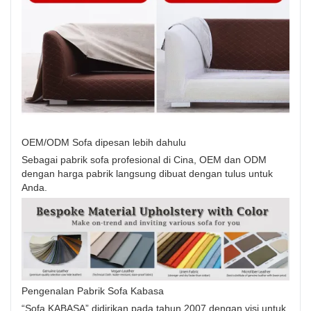
OEM/ODM Sofa dipesan lebih dahulu
Sebagai pabrik sofa profesional di Cina, OEM dan ODM
dengan harga pabrik langsung dibuat dengan tulus untuk
Anda.
Pengenalan Pabrik Sofa Kabasa
“Sofa KABASA” didirikan pada tahun 2007 dengan visi untuk