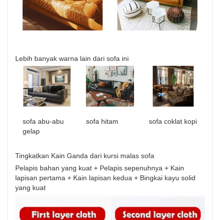
Lebih banyak warna lain dari sofa ini
sofa abu-abu
sofa hitam
sofa coklat kopi
gelap
Tingkatkan Kain Ganda dari kursi malas sofa
Pelapis bahan yang kuat + Pelapis sepenuhnya + Kain
lapisan pertama + Kain lapisan kedua + Bingkai kayu solid
yang kuat