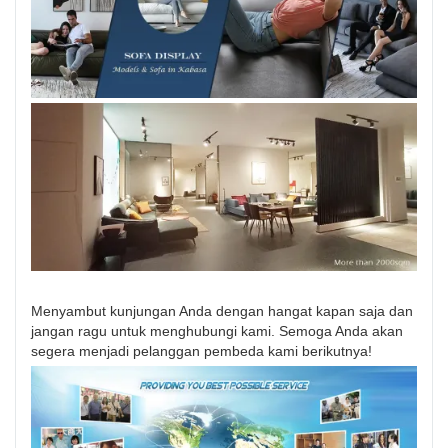
Menyambut kunjungan Anda dengan hangat kapan saja dan
jangan ragu untuk menghubungi kami. Semoga Anda akan
segera menjadi pelanggan pembeda kami berikutnya!