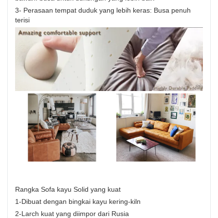
3- Perasaan tempat duduk yang lebih keras: Busa penuh
terisi
Rangka Sofa kayu Solid yang kuat
1-Dibuat dengan bingkai kayu kering-kiln
2-Larch kuat yang diimpor dari Rusia