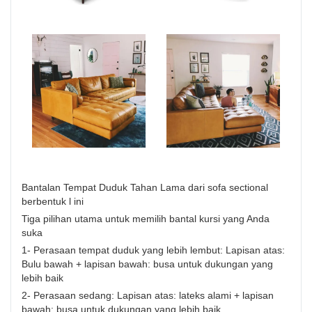
Bantalan Tempat Duduk Tahan Lama dari sofa sectional
berbentuk l ini
Tiga pilihan utama untuk memilih bantal kursi yang Anda
suka
1- Perasaan tempat duduk yang lebih lembut: Lapisan atas:
Bulu bawah + lapisan bawah: busa untuk dukungan yang
lebih baik
2- Perasaan sedang: Lapisan atas: lateks alami + lapisan
bawah: busa untuk dukungan yang lebih baik