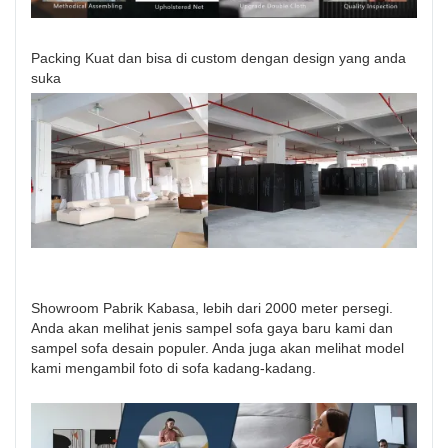
Packing Kuat dan bisa di custom dengan design yang anda
suka
Showroom Pabrik Kabasa, lebih dari 2000 meter persegi.
Anda akan melihat jenis sampel sofa gaya baru kami dan
sampel sofa desain populer. Anda juga akan melihat model
kami mengambil foto di sofa kadang-kadang.