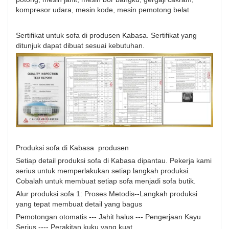
kompresor udara, mesin kode, mesin pemotong belat
Sertifikat untuk sofa di produsen Kabasa. Sertifikat yang
ditunjuk dapat dibuat sesuai kebutuhan.
Produksi sofa di Kabasa produsen
Setiap detail produksi sofa di Kabasa dipantau. Pekerja kami
serius untuk memperlakukan setiap langkah produksi.
Cobalah untuk membuat setiap sofa menjadi sofa butik.
Alur produksi sofa 1: Proses Metodis--Langkah produksi
yang tepat membuat detail yang bagus
Pemotongan otomatis --- Jahit halus --- Pengerjaan Kayu
Serius ---- Perakitan kuku yang kuat