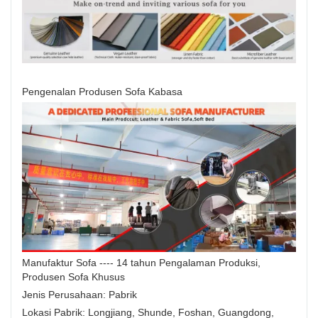
Pengenalan Produsen Sofa Kabasa
Manufaktur Sofa ---- 14 tahun Pengalaman Produksi,
Produsen Sofa Khusus
Jenis Perusahaan: Pabrik
Lokasi Pabrik: Longjiang, Shunde, Foshan, Guangdong,