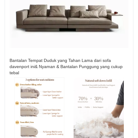
Bantalan Tempat Duduk yang Tahan Lama dari sofa
davenport ini& Nyaman & Bantalan Punggung yang cukup
tebal