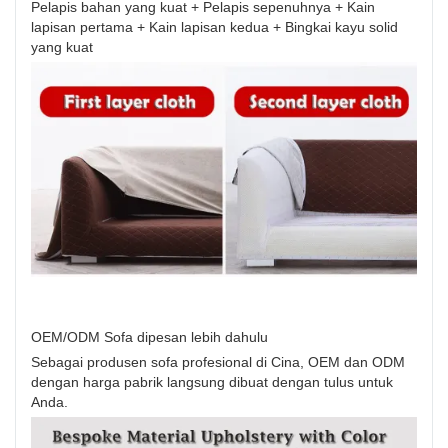
Pelapis bahan yang kuat + Pelapis sepenuhnya + Kain
lapisan pertama + Kain lapisan kedua + Bingkai kayu solid
yang kuat
OEM/ODM Sofa dipesan lebih dahulu
Sebagai produsen sofa profesional di Cina, OEM dan ODM
dengan harga pabrik langsung dibuat dengan tulus untuk
Anda.