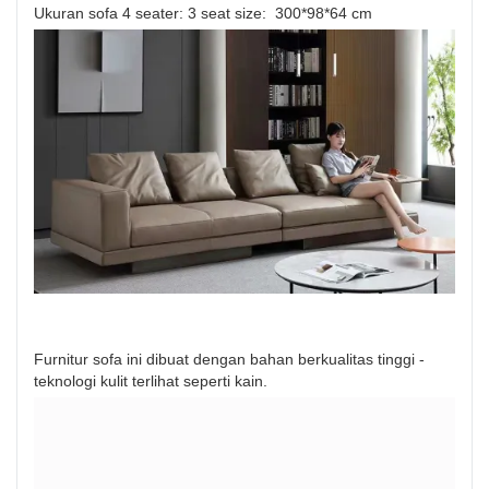
Ukuran sofa 4 seater: 3 seat size: 300*98*64 cm
Furnitur sofa ini dibuat dengan bahan berkualitas tinggi -
teknologi kulit terlihat seperti kain.