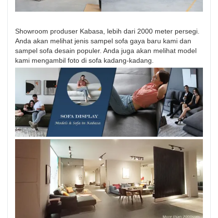
Showroom produser Kabasa, lebih dari 2000 meter persegi.
Anda akan melihat jenis sampel sofa gaya baru kami dan
sampel sofa desain populer. Anda juga akan melihat model
kami mengambil foto di sofa kadang-kadang.