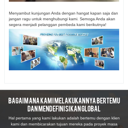
Menyambut kunjungan Anda dengan hangat kapan saja dan
jangan ragu untuk menghubungi kami. Semoga Anda akan
segera menjadi pelanggan pembeda kami berikutnya!
Bagaimana Kami Melakukannya Bertemu
Dan Mendefinisikan Global
Hal pertama yang kami lakukan adalah bertemu dengan klien
kami dan membicarakan tujuan mereka pada proyek masa