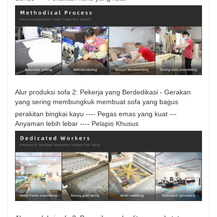
Alur produksi sofa 2: Pekerja yang Berdedikasi - Gerakan
yang sering membungkuk membuat sofa yang bagus
perakitan bingkai kayu ---- Pegas emas yang kuat ---
Anyaman lebih lebar ---- Pelapis Khusus