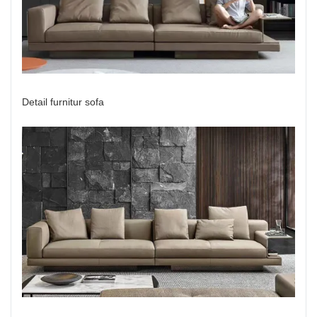
Detail furnitur sofa