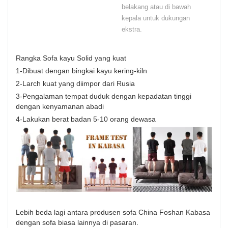
belakang atau di bawah
kepala untuk dukungan
ekstra.
Rangka Sofa kayu Solid yang kuat
1-Dibuat dengan bingkai kayu kering-kiln
2-Larch kuat yang diimpor dari Rusia
3-Pengalaman tempat duduk dengan kepadatan tinggi
dengan kenyamanan abadi
4-Lakukan berat badan 5-10 orang dewasa
Lebih beda lagi antara produsen sofa China Foshan Kabasa
dengan sofa biasa lainnya di pasaran.