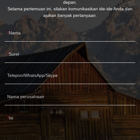
depan.
Selama pertemuan ini, silakan komunikasikan ide-ide Anda dan
ajukan banyak pertanyaan.
Nama
Surel
Telepon/WhatsApp/Skype
Nama perusahaan
Isi