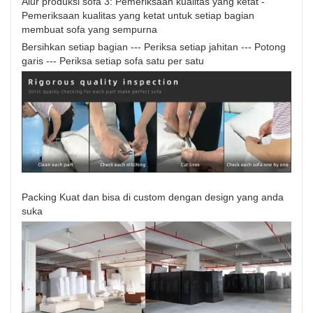
Alur produksi sofa 3: Pemeriksaan kualitas yang ketat -
Pemeriksaan kualitas yang ketat untuk setiap bagian
membuat sofa yang sempurna
Bersihkan setiap bagian --- Periksa setiap jahitan --- Potong
garis --- Periksa setiap sofa satu per satu
Packing Kuat dan bisa di custom dengan design yang anda
suka