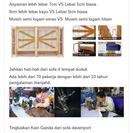
Anyaman lebih lebar 7cm VS Lebar 5cm biasa
8cm lebih lebar kayu VS Lebar 5cm biasa
Musim semi logam emas VS Musim semi logam hitam
Jahitan hati-hati dari sofa 4 tempat duduk
Ada lebih dari 70 pekerja dengan lebih dari 10 tahun
pengalaman menjahit.
Tingkatkan Kain Ganda dari sofa davenport