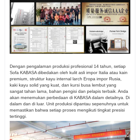
Dengan pengalaman produksi profesional 14 tahun, setiap
Sofa KABASA dibedakan oleh kulit asli impor Italia atau kain
premium, struktur kayu internal larch Eropa impor Rusia,
kaki kayu solid yang kuat, dan kursi busa lembut yang
sangat tahan lama, bahan pengisi dan pelapis terbaik. Anda
akan menemukan perbedaan di KABASA dalam detailnya. Di
dalam dan di luar. Unit produksi dipantau sepenuhnya untuk
memastikan bahwa setiap proses mengikuti tingkat presisi
tertinggi.