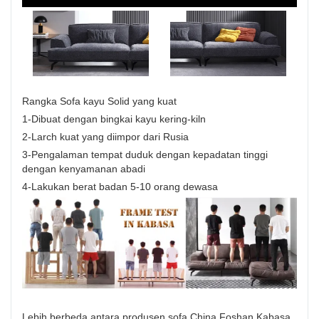
Rangka Sofa kayu Solid yang kuat
1-Dibuat dengan bingkai kayu kering-kiln
2-Larch kuat yang diimpor dari Rusia
3-Pengalaman tempat duduk dengan kepadatan tinggi
dengan kenyamanan abadi
4-Lakukan berat badan 5-10 orang dewasa
Lebih berbeda antara produsen sofa China Foshan Kabasa