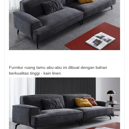
Furnitur ruang tamu abu-abu ini dibuat dengan bahan
berkualitas tinggi - kain linen.