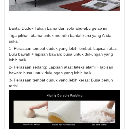
Bantal Duduk Tahan Lama dari sofa abu-abu gelap ini
Tiga pilihan utama untuk memilih bantal kursi yang Anda
suka
1- Perasaan tempat duduk yang lebih lembut: Lapisan atas:
Bulu bawah + lapisan bawah: busa untuk dukungan yang
lebih baik
2- Perasaan sedang: Lapisan atas: lateks alami + lapisan
bawah: busa untuk dukungan yang lebih baik
3- Perasaan tempat duduk yang lebih keras: Busa penuh
terisi