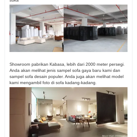
Showroom pabrikan Kabasa, lebih dari 2000 meter persegi.
Anda akan melihat jenis sampel sofa gaya baru kami dan
sampel sofa desain populer. Anda juga akan melihat model
kami mengambil foto di sofa kadang-kadang.