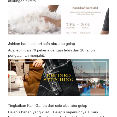
dukungan ekstra.
Jahitan hati-hati dari sofa abu-abu gelap
Ada lebih dari 70 pekerja dengan lebih dari 10 tahun
pengalaman menjahit.
Tingkatkan Kain Ganda dari sofa abu-abu gelap
Pelapis bahan yang kuat + Pelapis sepenuhnya + Kain