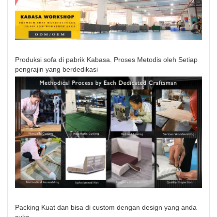
Produksi sofa di pabrik Kabasa. Proses Metodis oleh Setiap
pengrajin yang berdedikasi
Packing Kuat dan bisa di custom dengan design yang anda
suka