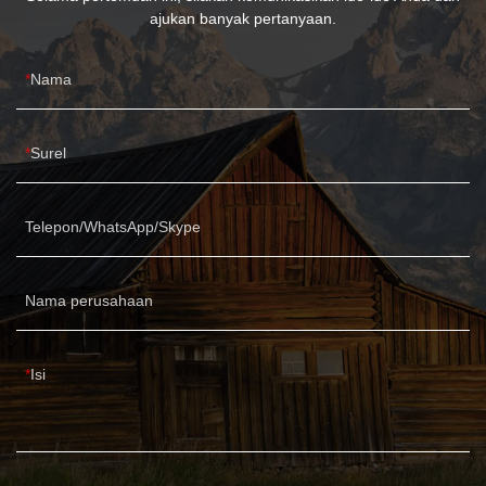
ajukan banyak pertanyaan.
Nama
Surel
Telepon/WhatsApp/Skype
Nama perusahaan
Isi