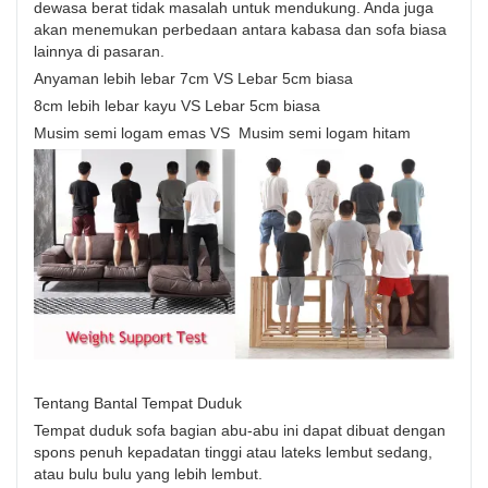
dewasa berat tidak masalah untuk mendukung. Anda juga
akan menemukan perbedaan antara kabasa dan sofa biasa
lainnya di pasaran.
Anyaman lebih lebar 7cm VS Lebar 5cm biasa
8cm lebih lebar kayu VS Lebar 5cm biasa
Musim semi logam emas VS Musim semi logam hitam
Tentang Bantal Tempat Duduk
Tempat duduk sofa bagian abu-abu ini dapat dibuat dengan
spons penuh kepadatan tinggi atau lateks lembut sedang,
atau bulu bulu yang lebih lembut.