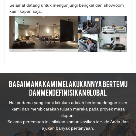
Selamat datang untuk mengunjungi bengkel dan showroom
kami kapan saja.
Bagaimana Kami Melakukannya Bertemu
Dan Mendefinisikan Global
Hal pertama yang kami lakukan adalah bertemu dengan klien
kami dan membicarakan tujuan mereka pada proyek masa
depan.
Selama pertemuan ini, silakan komunikasikan ide-ide Anda dan
ajukan banyak pertanyaan.