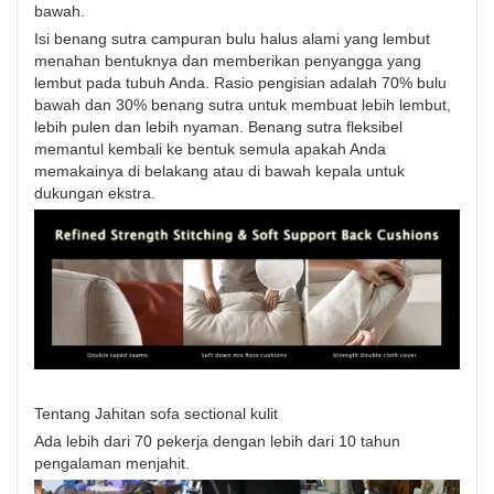
bawah.
Isi benang sutra campuran bulu halus alami yang lembut
menahan bentuknya dan memberikan penyangga yang
lembut pada tubuh Anda. Rasio pengisian adalah 70% bulu
bawah dan 30% benang sutra untuk membuat lebih lembut,
lebih pulen dan lebih nyaman. Benang sutra fleksibel
memantul kembali ke bentuk semula apakah Anda
memakainya di belakang atau di bawah kepala untuk
dukungan ekstra.
Tentang Jahitan sofa sectional kulit
Ada lebih dari 70 pekerja dengan lebih dari 10 tahun
pengalaman menjahit.