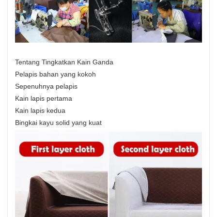
Tentang Tingkatkan Kain Ganda
Pelapis bahan yang kokoh
Sepenuhnya pelapis
Kain lapis pertama
Kain lapis kedua
Bingkai kayu solid yang kuat