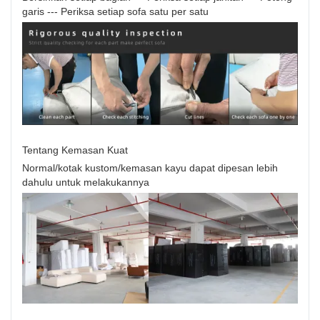
garis --- Periksa setiap sofa satu per satu
Tentang Kemasan Kuat
Normal/kotak kustom/kemasan kayu dapat dipesan lebih
dahulu untuk melakukannya