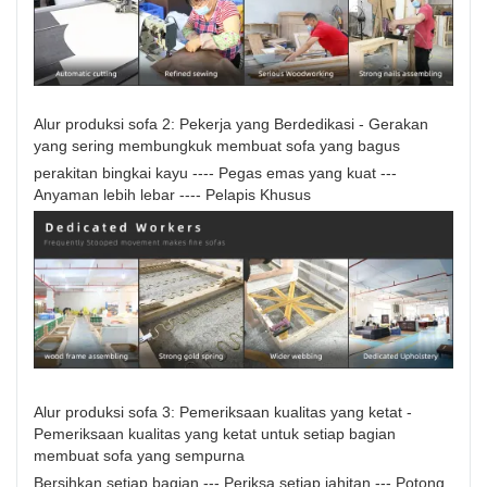
Alur produksi sofa 2: Pekerja yang Berdedikasi - Gerakan
yang sering membungkuk membuat sofa yang bagus
perakitan bingkai kayu ---- Pegas emas yang kuat ---
Anyaman lebih lebar ---- Pelapis Khusus
Alur produksi sofa 3: Pemeriksaan kualitas yang ketat -
Pemeriksaan kualitas yang ketat untuk setiap bagian
membuat sofa yang sempurna
Bersihkan setiap bagian --- Periksa setiap jahitan --- Potong