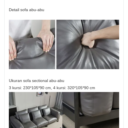
Detail sofa abu-abu
Ukuran sofa sectional abu-abu
3 kursi: 230*105*90 cm, 4 kursi: 320*105*90 cm