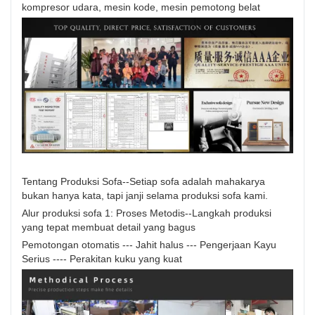
kompresor udara, mesin kode, mesin pemotong belat
Tentang Produksi Sofa--Setiap sofa adalah mahakarya
bukan hanya kata, tapi janji selama produksi sofa kami.
Alur produksi sofa 1: Proses Metodis--Langkah produksi
yang tepat membuat detail yang bagus
Pemotongan otomatis --- Jahit halus --- Pengerjaan Kayu
Serius ---- Perakitan kuku yang kuat