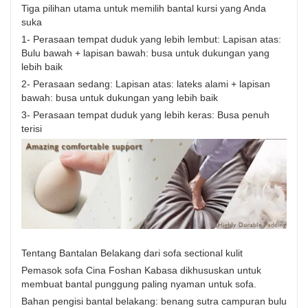
Tiga pilihan utama untuk memilih bantal kursi yang Anda
suka
1- Perasaan tempat duduk yang lebih lembut: Lapisan atas:
Bulu bawah + lapisan bawah: busa untuk dukungan yang
lebih baik
2- Perasaan sedang: Lapisan atas: lateks alami + lapisan
bawah: busa untuk dukungan yang lebih baik
3- Perasaan tempat duduk yang lebih keras: Busa penuh
terisi
Tentang Bantalan Belakang dari sofa sectional kulit
Pemasok sofa Cina Foshan Kabasa dikhususkan untuk
membuat bantal punggung paling nyaman untuk sofa.
Bahan pengisi bantal belakang: benang sutra campuran bulu