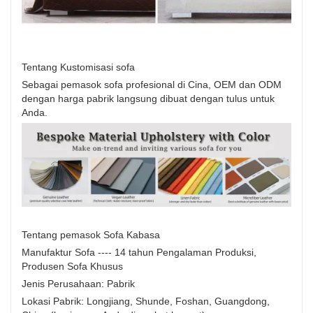
Tentang Kustomisasi sofa
Sebagai pemasok sofa profesional di Cina, OEM dan ODM
dengan harga pabrik langsung dibuat dengan tulus untuk
Anda.
Tentang pemasok Sofa Kabasa
Manufaktur Sofa ---- 14 tahun Pengalaman Produksi,
Produsen Sofa Khusus
Jenis Perusahaan: Pabrik
Lokasi Pabrik: Longjiang, Shunde, Foshan, Guangdong,