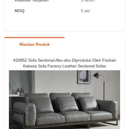
Kualitas Terjamin
3 tahun
MOQ
5 set
Rincian Produk
#20852 Sofa Sectional Abu-abu Diproduksi Oleh Foshan
Kabasa Sofa Factory Leather Sectional Sofas