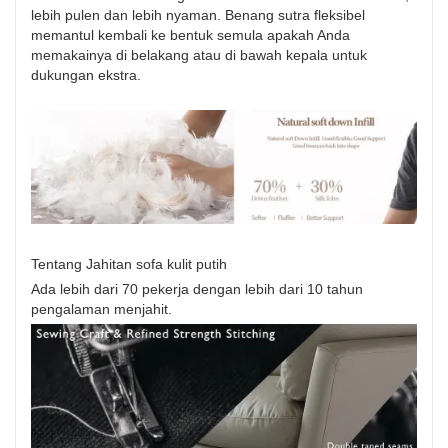
lebih pulen dan lebih nyaman. Benang sutra fleksibel
memantul kembali ke bentuk semula apakah Anda
memakainya di belakang atau di bawah kepala untuk
dukungan ekstra.
Tentang Jahitan sofa kulit putih
Ada lebih dari 70 pekerja dengan lebih dari 10 tahun
pengalaman menjahit.