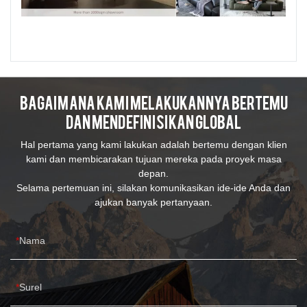
Bagaimana Kami Melakukannya Bertemu
Dan Mendefinisikan Global
Hal pertama yang kami lakukan adalah bertemu dengan klien
kami dan membicarakan tujuan mereka pada proyek masa
depan.
Selama pertemuan ini, silakan komunikasikan ide-ide Anda dan
ajukan banyak pertanyaan.
Nama
Surel