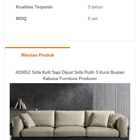
Kualitas Terjamin
3 tahun
MOQ
5 set
Rincian Produk
#20852 Sofa Kulit Sapi Dijual Sofa Putih 3 Kursi Buatan
Kabasa Furniture Producer