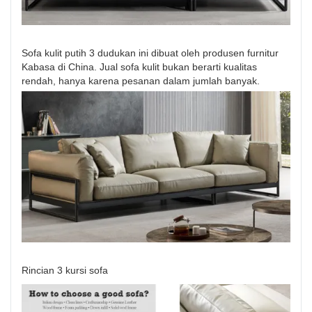
Sofa kulit putih 3 dudukan ini dibuat oleh produsen furnitur
Kabasa di China. Jual sofa kulit bukan berarti kualitas
rendah, hanya karena pesanan dalam jumlah banyak.
Rincian 3 kursi sofa