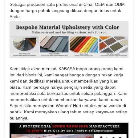
Sebagai produsen sofa profesional di Cina, OEM dan ODM
dengan harga pabrik langsung dibuat dengan tulus untuk
Anda.
Kami tidak akan menjadi KABASA tanpa orang-orang kami.
Inti dari bisnis ini, kami sangat bangga dengan rekan kerja
kami dan dedikasi mereka untuk memberikan yang luar
biasa. Kami percaya hanya pengrajin setia yang dapat
memproduksi sofa berkualitas untuk setiap pelanggan. Kami
memperhatikan untuk memberikan karyawan kami rumah.
Seperti kita merayakan Women' Hari untuk semua wanita di
pabrik. Kami merayakan ulang tahun setiap karyawan setiap
bulannya.