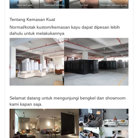
Tentang Kemasan Kuat
Normal/kotak kustom/kemasan kayu dapat dipesan lebih
dahulu untuk melakukannya
Selamat datang untuk mengunjungi bengkel dan showroom
kami kapan saja.