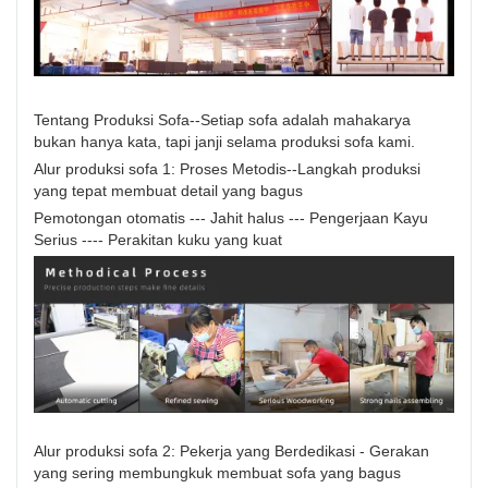
Tentang Produksi Sofa--Setiap sofa adalah mahakarya
bukan hanya kata, tapi janji selama produksi sofa kami.
Alur produksi sofa 1: Proses Metodis--Langkah produksi
yang tepat membuat detail yang bagus
Pemotongan otomatis --- Jahit halus --- Pengerjaan Kayu
Serius ---- Perakitan kuku yang kuat
Alur produksi sofa 2: Pekerja yang Berdedikasi - Gerakan
yang sering membungkuk membuat sofa yang bagus