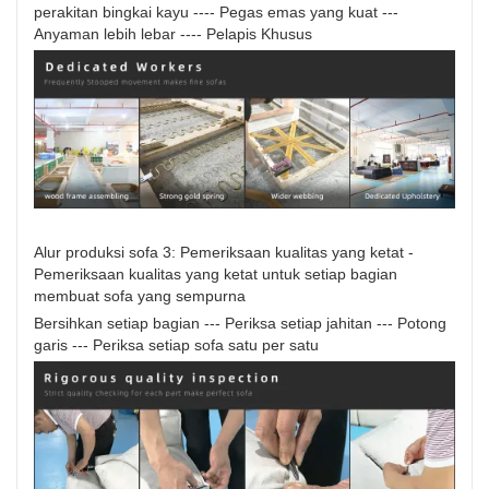
perakitan bingkai kayu ---- Pegas emas yang kuat ---
Anyaman lebih lebar ---- Pelapis Khusus
Alur produksi sofa 3: Pemeriksaan kualitas yang ketat -
Pemeriksaan kualitas yang ketat untuk setiap bagian
membuat sofa yang sempurna
Bersihkan setiap bagian --- Periksa setiap jahitan --- Potong
garis --- Periksa setiap sofa satu per satu