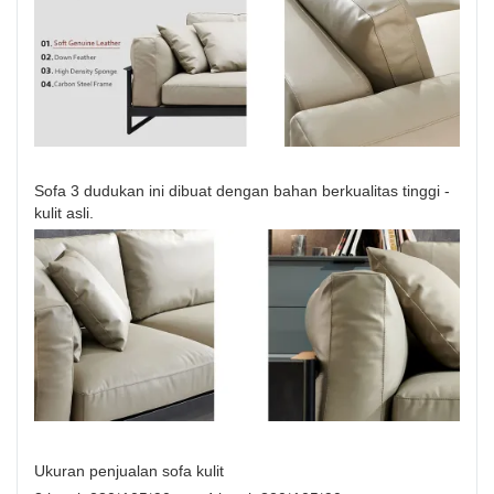
Sofa 3 dudukan ini dibuat dengan bahan berkualitas tinggi -
kulit asli.
Ukuran penjualan sofa kulit