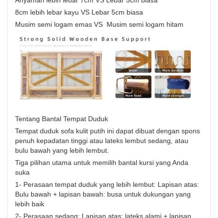
8cm lebih lebar kayu VS Lebar 5cm biasa
Musim semi logam emas VS Musim semi logam hitam
Tentang Bantal Tempat Duduk
Tempat duduk sofa kulit putih ini dapat dibuat dengan spons
penuh kepadatan tinggi atau lateks lembut sedang, atau
bulu bawah yang lebih lembut.
Tiga pilihan utama untuk memilih bantal kursi yang Anda
suka
1- Perasaan tempat duduk yang lebih lembut: Lapisan atas:
Bulu bawah + lapisan bawah: busa untuk dukungan yang
lebih baik
2- Perasaan sedang: Lapisan atas: lateks alami + lapisan