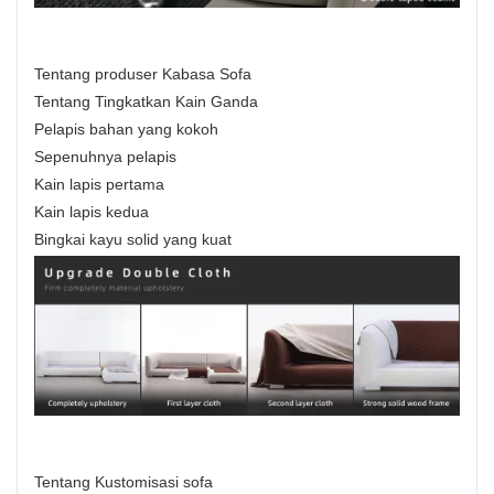
Tentang produser Kabasa Sofa
Tentang Tingkatkan Kain Ganda
Pelapis bahan yang kokoh
Sepenuhnya pelapis
Kain lapis pertama
Kain lapis kedua
Bingkai kayu solid yang kuat
Tentang Kustomisasi sofa