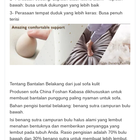
bawah: busa untuk dukungan yang lebih baik
3- Perasaan tempat duduk yang lebih keras: Busa penuh
terisi
Tentang Bantalan Belakang dari jual sofa kulit
Produsen sofa China Foshan Kabasa dikhususkan untuk
membuat bantalan punggung paling nyaman untuk sofa.
Bahan pengisi bantal belakang: benang sutra campuran bulu
bawah.
Isi benang sutra campuran bulu halus alami yang lembut
menahan bentuknya dan memberikan penyangga yang
lembut pada tubuh Anda. Rasio pengisian adalah 70% bulu
bawah dan 30% benang sutra untuk membuat lebih lembut,