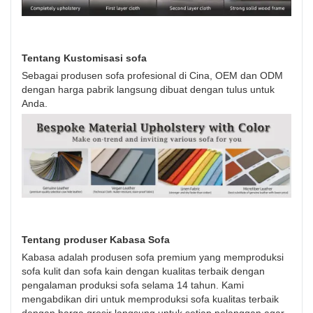
Tentang Kustomisasi sofa
Sebagai produsen sofa profesional di Cina, OEM dan ODM
dengan harga pabrik langsung dibuat dengan tulus untuk
Anda.
Tentang produser Kabasa Sofa
Kabasa adalah produsen sofa premium yang memproduksi
sofa kulit dan sofa kain dengan kualitas terbaik dengan
pengalaman produksi sofa selama 14 tahun. Kami
mengabdikan diri untuk memproduksi sofa kualitas terbaik
dengan harga grosir langsung untuk setiap pelanggan agar