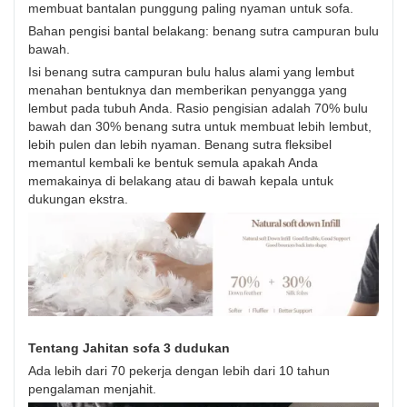
membuat bantalan punggung paling nyaman untuk sofa.
Bahan pengisi bantal belakang: benang sutra campuran bulu
bawah.
Isi benang sutra campuran bulu halus alami yang lembut
menahan bentuknya dan memberikan penyangga yang
lembut pada tubuh Anda. Rasio pengisian adalah 70% bulu
bawah dan 30% benang sutra untuk membuat lebih lembut,
lebih pulen dan lebih nyaman. Benang sutra fleksibel
memantul kembali ke bentuk semula apakah Anda
memakainya di belakang atau di bawah kepala untuk
dukungan ekstra.
Tentang Jahitan sofa 3 dudukan
Ada lebih dari 70 pekerja dengan lebih dari 10 tahun
pengalaman menjahit.