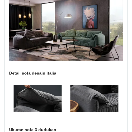
Detail sofa desain Italia
Ukuran sofa 3 dudukan