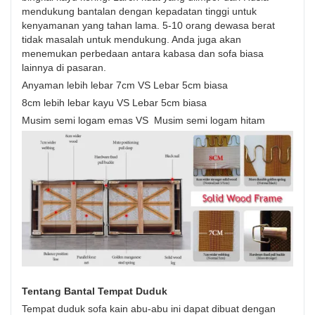
mendukung bantalan dengan kepadatan tinggi untuk
kenyamanan yang tahan lama. 5-10 orang dewasa berat
tidak masalah untuk mendukung. Anda juga akan
menemukan perbedaan antara kabasa dan sofa biasa
lainnya di pasaran.
Anyaman lebih lebar 7cm VS Lebar 5cm biasa
8cm lebih lebar kayu VS Lebar 5cm biasa
Musim semi logam emas VS Musim semi logam hitam
Tentang Bantal Tempat Duduk
Tempat duduk sofa kain abu-abu ini dapat dibuat dengan