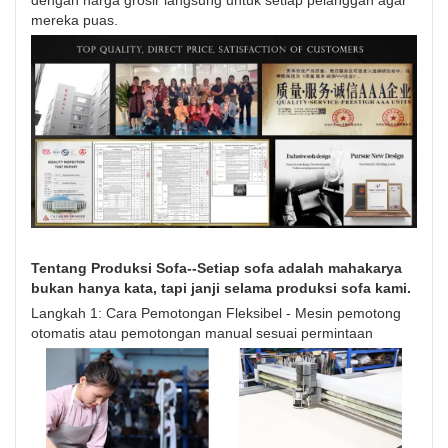
mereka puas.
Tentang Produksi Sofa--Setiap sofa adalah mahakarya
bukan hanya kata, tapi janji selama produksi sofa kami.
Langkah 1: Cara Pemotongan Fleksibel - Mesin pemotong
otomatis atau pemotongan manual sesuai permintaan