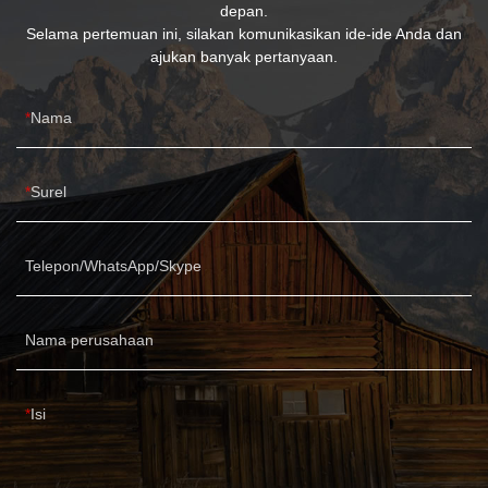
depan.
Selama pertemuan ini, silakan komunikasikan ide-ide Anda dan
ajukan banyak pertanyaan.
Nama
Surel
Telepon/WhatsApp/Skype
Nama perusahaan
Isi