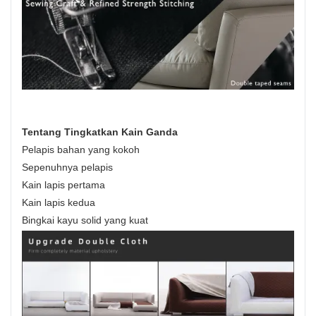
Tentang Tingkatkan Kain Ganda
Pelapis bahan yang kokoh
Sepenuhnya pelapis
Kain lapis pertama
Kain lapis kedua
Bingkai kayu solid yang kuat