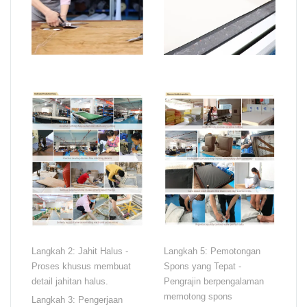
Langkah 2: Jahit Halus -
Langkah 5: Pemotongan
Proses khusus membuat
Spons yang Tepat -
detail jahitan halus.
Pengrajin berpengalaman
memotong spons
Langkah 3: Pengerjaan