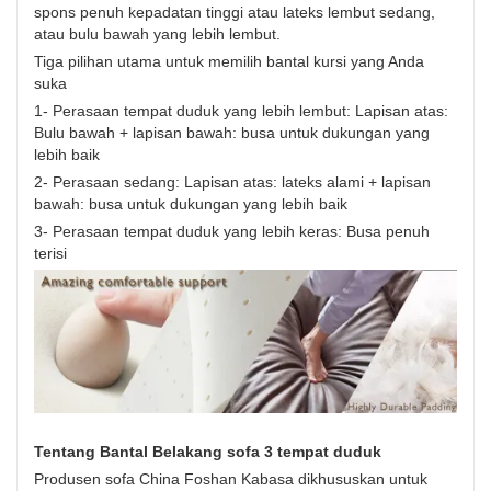
spons penuh kepadatan tinggi atau lateks lembut sedang,
atau bulu bawah yang lebih lembut.
Tiga pilihan utama untuk memilih bantal kursi yang Anda
suka
1- Perasaan tempat duduk yang lebih lembut: Lapisan atas:
Bulu bawah + lapisan bawah: busa untuk dukungan yang
lebih baik
2- Perasaan sedang: Lapisan atas: lateks alami + lapisan
bawah: busa untuk dukungan yang lebih baik
3- Perasaan tempat duduk yang lebih keras: Busa penuh
terisi
Tentang Bantal Belakang sofa 3 tempat duduk
Produsen sofa China Foshan Kabasa dikhususkan untuk