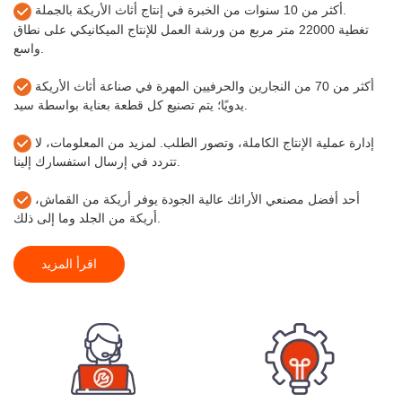
أكثر من 10 سنوات من الخبرة في إنتاج أثاث الأريكة بالجملة.
تغطية 22000 متر مربع من ورشة العمل للإنتاج الميكانيكي على نطاق
واسع.
أكثر من 70 من النجارين والحرفيين المهرة في صناعة أثاث الأريكة
يدويًا؛ يتم تصنيع كل قطعة بعناية بواسطة سيد.
إدارة عملية الإنتاج الكاملة، وتصور الطلب. لمزيد من المعلومات، لا
تتردد في إرسال استفسارك إلينا.
أحد أفضل مصنعي الأرائك عالية الجودة يوفر أريكة من القماش،
أريكة من الجلد وما إلى ذلك.
اقرأ المزيد