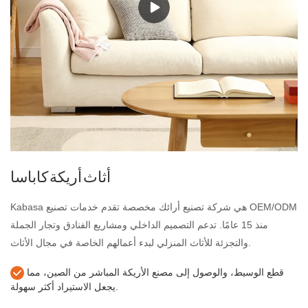
أثاث أريكة كاباسا
Kabasa هي شركة تصنيع أرائك مخصصة تقدم خدمات تصنيع OEM/ODM
منذ 15 عامًا. تدعم التصميم الداخلي ومشاريع الفنادق وتجار الجملة
والتجزئة للأثاث المنزلي لبدء أعمالهم الخاصة في مجال الأثاث.
قطع الوسيط، والوصول إلى مصنع الأريكة المباشر من الصين، مما
يجعل الاستيراد أكثر سهولة.