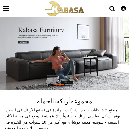
مجموعة أريكة بالجملة
مصنع أثاث كاباسا، أحد الشركات الرائدة في تصنيع الأرائك في الصين،
يوفر بشكل أساسي أرائك جلدية وأرائك قماشية، ويقع في مدينة الأثاث
الصينية - شونده، مدينة فوشان، مع أكثر من 10 سنوات من الخبرة في
تصنيع أرائك غرفة المعيشة.